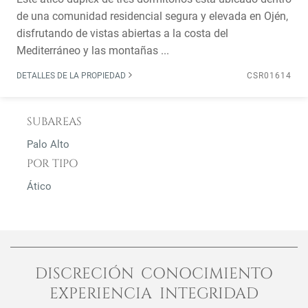
de una comunidad residencial segura y elevada en Ojén,
disfrutando de vistas abiertas a la costa del
Mediterráneo y las montañas ...
DETALLES DE LA PROPIEDAD
CSR01614
SUBAREAS
Palo Alto
POR TIPO
Ático
DISCRECIÓN CONOCIMIENTO
EXPERIENCIA INTEGRIDAD