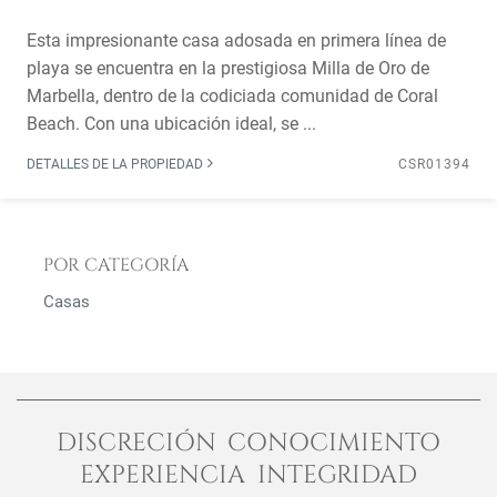
Esta impresionante casa adosada en primera línea de
playa se encuentra en la prestigiosa Milla de Oro de
Marbella, dentro de la codiciada comunidad de Coral
Beach. Con una ubicación ideal, se ...
DETALLES DE LA PROPIEDAD
CSR01394
POR CATEGORÍA
Casas
DISCRECIÓN CONOCIMIENTO
EXPERIENCIA INTEGRIDAD