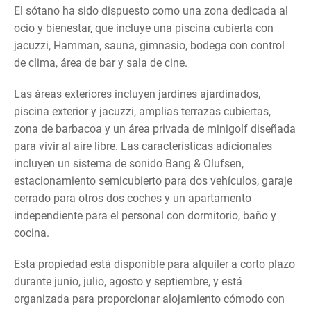
El sótano ha sido dispuesto como una zona dedicada al
ocio y bienestar, que incluye una piscina cubierta con
jacuzzi, Hamman, sauna, gimnasio, bodega con control
de clima, área de bar y sala de cine.
Las áreas exteriores incluyen jardines ajardinados,
piscina exterior y jacuzzi, amplias terrazas cubiertas,
zona de barbacoa y un área privada de minigolf diseñada
para vivir al aire libre. Las características adicionales
incluyen un sistema de sonido Bang & Olufsen,
estacionamiento semicubierto para dos vehículos, garaje
cerrado para otros dos coches y un apartamento
independiente para el personal con dormitorio, baño y
cocina.
Esta propiedad está disponible para alquiler a corto plazo
durante junio, julio, agosto y septiembre, y está
organizada para proporcionar alojamiento cómodo con