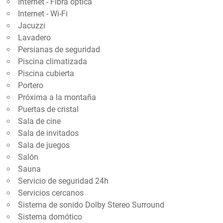
Internet - Fibra óptica
Internet - Wi-Fi
Jacuzzi
Lavadero
Persianas de seguridad
Piscina climatizada
Piscina cubierta
Portero
Próxima a la montaña
Puertas de cristal
Sala de cine
Sala de invitados
Sala de juegos
Salón
Sauna
Servicio de seguridad 24h
Servicios cercanos
Sistema de sonido Dolby Stereo Surround
Sistema domótico