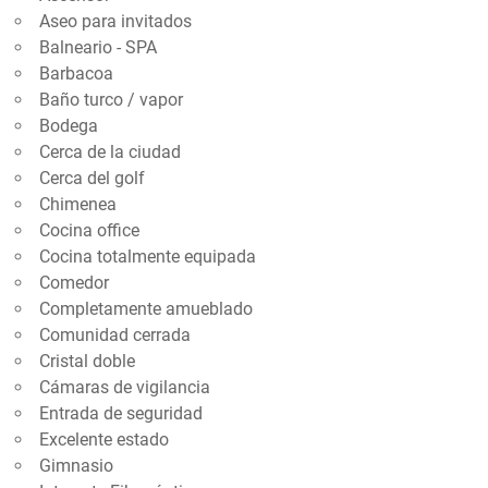
Aseo para invitados
Balneario - SPA
Barbacoa
Baño turco / vapor
Bodega
Cerca de la ciudad
Cerca del golf
Chimenea
Cocina office
Cocina totalmente equipada
Comedor
Completamente amueblado
Comunidad cerrada
Cristal doble
Cámaras de vigilancia
Entrada de seguridad
Excelente estado
Gimnasio