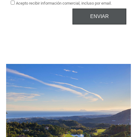
Acepto recibir información comercial, incluso por email.
ENVIAR