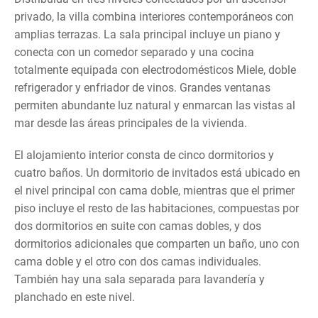
privado, la villa combina interiores contemporáneos con
amplias terrazas. La sala principal incluye un piano y
conecta con un comedor separado y una cocina
totalmente equipada con electrodomésticos Miele, doble
refrigerador y enfriador de vinos. Grandes ventanas
permiten abundante luz natural y enmarcan las vistas al
mar desde las áreas principales de la vivienda.
El alojamiento interior consta de cinco dormitorios y
cuatro baños. Un dormitorio de invitados está ubicado en
el nivel principal con cama doble, mientras que el primer
piso incluye el resto de las habitaciones, compuestas por
dos dormitorios en suite con camas dobles, y dos
dormitorios adicionales que comparten un baño, uno con
cama doble y el otro con dos camas individuales.
También hay una sala separada para lavandería y
planchado en este nivel.