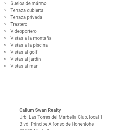
Suelos de mármol
Terraza cubierta
Terraza privada
Trastero
Videoportero
Vistas a la montaña
Vistas a la piscina
Vistas al golf
Vistas al jardín
Vistas al mar
Callum Swan Realty
Urb. Las Torres del Marbella Club, local 1
Blvd. Principe Alfonso de Hohenlohe