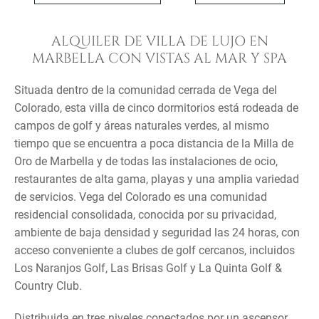
ALQUILER DE VILLA DE LUJO EN
MARBELLA CON VISTAS AL MAR Y SPA
Situada dentro de la comunidad cerrada de Vega del
Colorado, esta villa de cinco dormitorios está rodeada de
campos de golf y áreas naturales verdes, al mismo
tiempo que se encuentra a poca distancia de la Milla de
Oro de Marbella y de todas las instalaciones de ocio,
restaurantes de alta gama, playas y una amplia variedad
de servicios. Vega del Colorado es una comunidad
residencial consolidada, conocida por su privacidad,
ambiente de baja densidad y seguridad las 24 horas, con
acceso conveniente a clubes de golf cercanos, incluidos
Los Naranjos Golf, Las Brisas Golf y La Quinta Golf &
Country Club.
Distribuida en tres niveles conectados por un ascensor