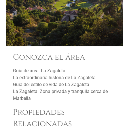
Conozca el área
Guía de área: La Zagaleta
La extraordinaria historia de La Zagaleta
Guía del estilo de vida de La Zagaleta
La Zagaleta: Zona privada y tranquila cerca de
Marbella
Propiedades
Relacionadas