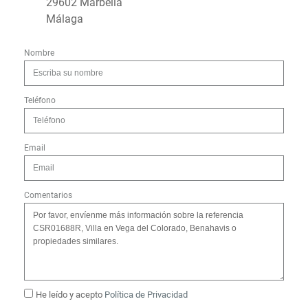
29602 Marbella
Málaga
Nombre
Teléfono
Email
Comentarios
He leído y acepto
Política de Privacidad