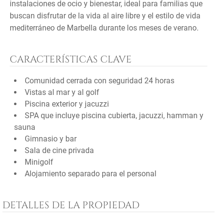
instalaciones de ocio y bienestar, ideal para familias que
buscan disfrutar de la vida al aire libre y el estilo de vida
mediterráneo de Marbella durante los meses de verano.
CARACTERÍSTICAS CLAVE
Comunidad cerrada con seguridad 24 horas
Vistas al mar y al golf
Piscina exterior y jacuzzi
SPA que incluye piscina cubierta, jacuzzi, hamman y
sauna
Gimnasio y bar
Sala de cine privada
Minigolf
Alojamiento separado para el personal
DETALLES DE LA PROPIEDAD