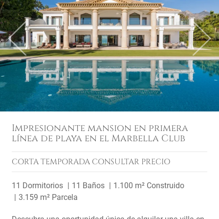
Previous
Next
Impresionante mansion en primera
línea de playa en el Marbella Club
CORTA TEMPORADA
CONSULTAR PRECIO
11 Dormitorios
11 Baños
1.100 m² Construido
3.159 m² Parcela