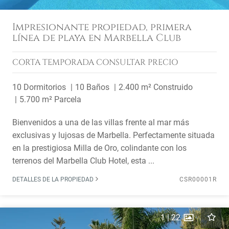
Impresionante propiedad, primera
línea de playa en Marbella Club
CORTA TEMPORADA
CONSULTAR PRECIO
10 Dormitorios
10 Baños
2.400 m² Construido
5.700 m² Parcela
Bienvenidos a una de las villas frente al mar más
exclusivas y lujosas de Marbella. Perfectamente situada
en la prestigiosa Milla de Oro, colindante con los
terrenos del Marbella Club Hotel, esta ...
DETALLES DE LA PROPIEDAD
CSR00001R
1
|
22