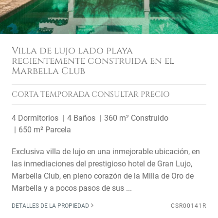
Villa de lujo lado playa
recientemente construida en el
Marbella Club
CORTA TEMPORADA
CONSULTAR PRECIO
4 Dormitorios
4 Baños
360 m² Construido
650 m² Parcela
Exclusiva villa de lujo en una inmejorable ubicación, en
las inmediaciones del prestigioso hotel de Gran Lujo,
Marbella Club, en pleno corazón de la Milla de Oro de
Marbella y a pocos pasos de sus ...
DETALLES DE LA PROPIEDAD
CSR00141R