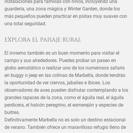
instalaciones para familias con niños, incluyendo una
guardería, una zona mágica y Winter Garden, donde los
más pequeños pueden practicar en pistas muy suaves con
una total seguridad.
EXPLORA EL PAISAJE RURAL
El invierno también es un buen momento para visitar el
campo y sus alrededores. Puedes probar un paseo en
globo aerostático o realizar uno de los numerosos safaris
en buggy o jeep en las colinas de Marbella, donde tendrás
la oportunidad de ver ciervos, jabalíes e íbices. Los
observadores de aves pueden disfrutar contemplando a los
grandes rapaces de la zona, como el águila real, el águila
perdicera, el halcón peregrino, el esmerejón y especies de
buitres.
Definitivamente Marbella no es solo un destino estacional
de verano. También ofrece un maravilloso refugio lleno de