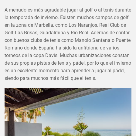
A menudo es más agradable jugar al golf o al tenis durante
la temporada de invierno. Existen muchos campos de golf
en la zona de Marbella, como Los Naranjos, Real Club de
Golf Las Brisas, Guadalmina y Río Real. Además de contar
con buenos clubs de tenis como Manolo Santana o Puente
Romano donde España ha sido la anfitriona de varios
torneos de la copa Davis. Muchas urbanizaciones constan
de sus propias pistas de tenis y pádel, por lo que el invierno
es un excelente momento para aprender a jugar al pádel,
siendo para muchos más fácil que el tenis.