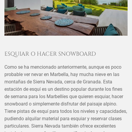
ESQUIAR O HACER SNOWBOARD
Como se ha mencionado anteriormente, aunque es poco
probable ver nevar en Marbella, hay mucha nieve en las
montañas de Sierra Nevada, cerca de Granada. Esta
×
COMPARTIR ESTE ARTÍCULO
estación de esquí es un destino popular durante los fines
EN
de semana para los Marbellíes que quieren esquiar, hacer
snowboard o simplemente disfrutar del paisaje alpino.
Tiene pistas de esquí para todos los niveles y capacidades,
pudiendo alquilar material para esquiar y reservar clases
particulares. Sierra Nevada también ofrece excelentes