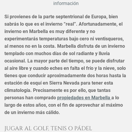
información
Si provienes de la parte septentrional de Europa, bien
sabrás lo que es el invierno “real”. Afortunadamente, el
invierno en Marbella es muy diferente y no
experimentarás temperaturas bajo cero ni ventisqueros,
al menos no en la costa. Marbella disfruta de un invierno
templado con muchos días de sol radiante y lluvia
ocasional. La mayor parte del tiempo, se puede disfrutar
al aire libre y cuando eches en falta el frío y la nieve, solo
tienes que conducir aproximadamente dos horas hasta la
estación de esquí en Sierra Nevada para tener esta
climatología. Precisamente es por ello, que tantas
personas han comprado
propiedades en Marbella
a lo
largo de estos años, con el fin de aprovechar al máximo
de un invierno más cálido.
JUGAR AL GOLF, TENIS O PÁDEL