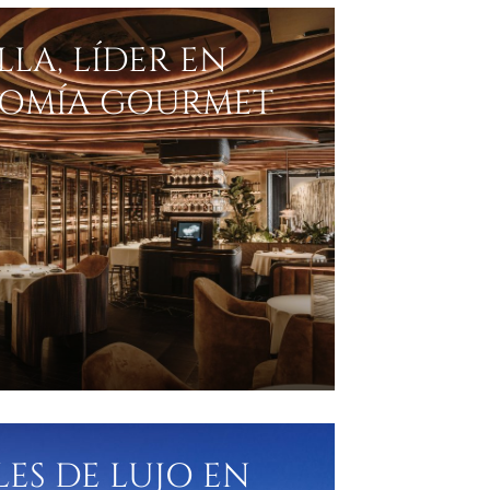
LA, LÍDER EN
OMÍA GOURMET
ES DE LUJO EN