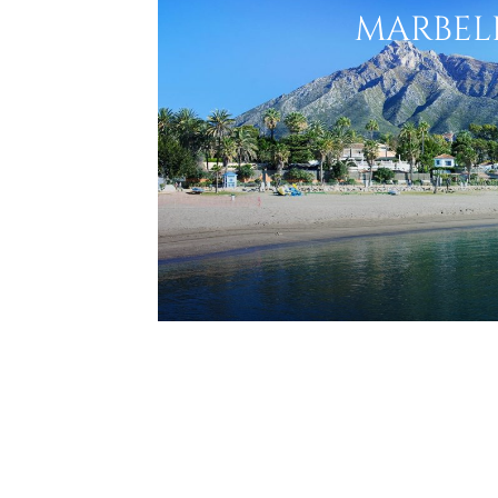
MARBEL