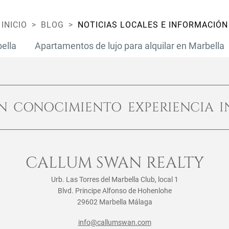
INICIO
BLOG
NOTICIAS LOCALES E INFORMACIÓN
bella
Apartamentos de lujo para alquilar en Marbella
ÓN CONOCIMIENTO EXPERIENCIA I
CALLUM SWAN REALTY
Urb. Las Torres del Marbella Club, local 1
Blvd. Principe Alfonso de Hohenlohe
29602 Marbella Málaga
info@callumswan.com