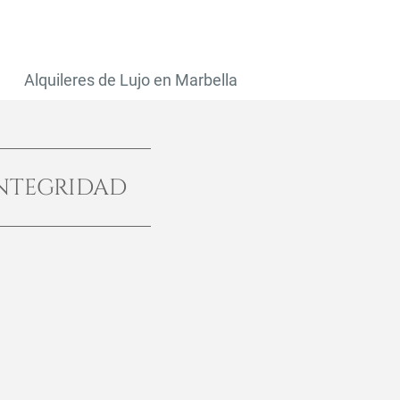
Alquileres de Lujo en Marbella
NTEGRIDAD