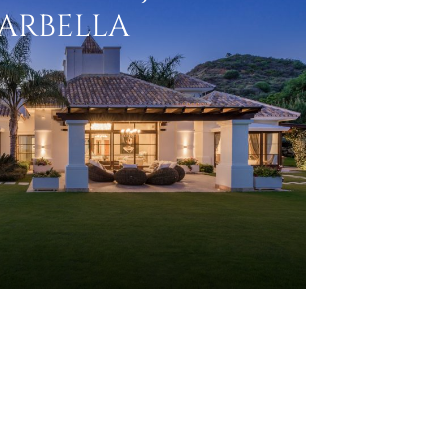
ARBELLA