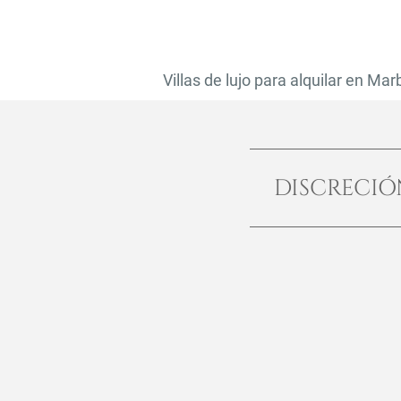
Villas de lujo para alquilar en Mar
DISCRECI