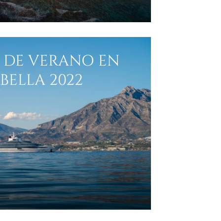
 DE VERANO EN
BELLA 2022