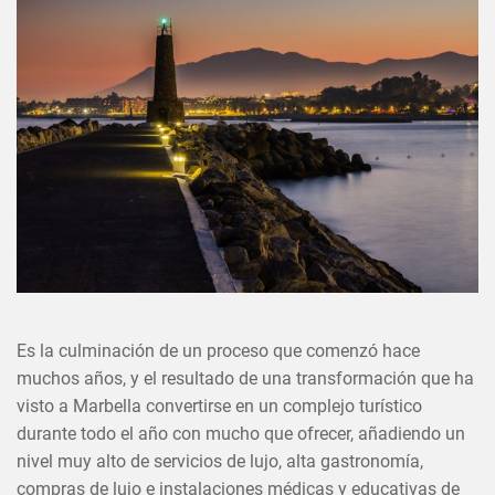
Es la culminación de un proceso que comenzó hace
muchos años, y el resultado de una transformación que ha
visto a Marbella convertirse en un complejo turístico
durante todo el año con mucho que ofrecer, añadiendo un
nivel muy alto de servicios de lujo, alta gastronomía,
compras de lujo e instalaciones médicas y educativas de