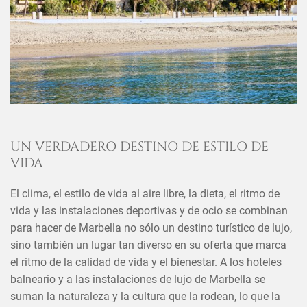
UN VERDADERO DESTINO DE ESTILO DE
VIDA
×
COMPARTIR ESTE ARTÍCULO
EN
El clima, el estilo de vida al aire libre, la dieta, el ritmo de
vida y las instalaciones deportivas y de ocio se combinan
para hacer de Marbella no sólo un destino turístico de lujo,
sino también un lugar tan diverso en su oferta que marca
el ritmo de la calidad de vida y el bienestar. A los hoteles
balneario y a las instalaciones de lujo de Marbella se
suman la naturaleza y la cultura que la rodean, lo que la