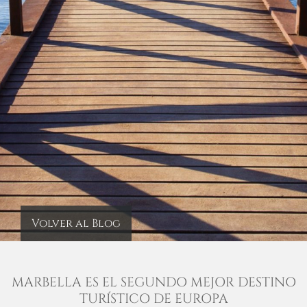
Volver al Blog
MARBELLA ES EL SEGUNDO MEJOR DESTINO
TURÍSTICO DE EUROPA