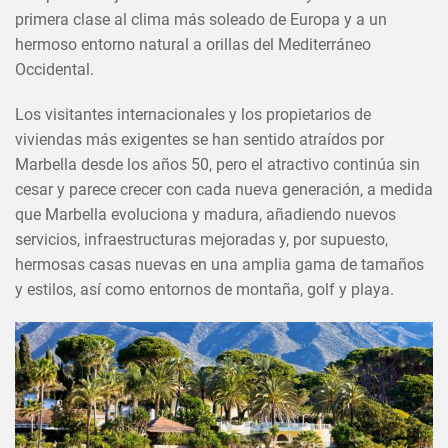
primera clase al clima más soleado de Europa y a un
hermoso entorno natural a orillas del Mediterráneo
Occidental.
Los visitantes internacionales y los propietarios de
viviendas más exigentes se han sentido atraídos por
Marbella desde los años 50, pero el atractivo continúa sin
cesar y parece crecer con cada nueva generación, a medida
que Marbella evoluciona y madura, añadiendo nuevos
servicios, infraestructuras mejoradas y, por supuesto,
hermosas casas nuevas en una amplia gama de tamaños
y estilos, así como entornos de montaña, golf y playa.