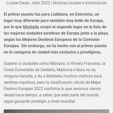
Louise Swan,
Julio 2022
|
Noticias locales e información
El primer puesto fue para Liubliana, en Eslovenia, un
lugar muy diferente pero también muy bello de Europa,
por lo que
Marbella
ocupó el segundo lugar en la lista de
las mejores ciudades turísticas de Europa junto a la playa,
según los Mejores Destinos Europeos de la Comisión
Europea. Sin embargo, se ha hecho con el primer puesto
en la categoría de ciudad más exclusiva y prestigiosa.
Superar a ciudades como Mónaco, la Riviera Francesa, la
Costa Esmeralda de Cerdeña, Mallorca e Ibiza no es
ninguna hazaña, y da a Marbella muchos motivos para
sentirse orgullosa, pero la clasificación oficial de Mejor
Destino Europeo 2022 confirma lo que venimos viendo
desde hace tiempo, a saber, que esta parte del mundo
sigue ganando prestigio a nivel mundial.