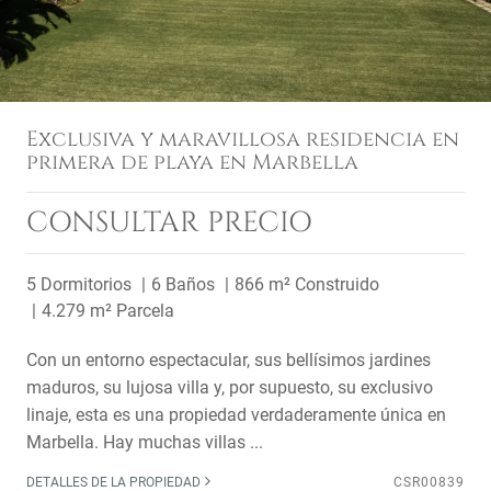
Exclusiva y maravillosa residencia en
primera de playa en Marbella
CONSULTAR PRECIO
5 Dormitorios
6 Baños
866 m² Construido
4.279 m² Parcela
Con un entorno espectacular, sus bellísimos jardines
maduros, su lujosa villa y, por supuesto, su exclusivo
linaje, esta es una propiedad verdaderamente única en
Marbella. Hay muchas villas ...
DETALLES DE LA PROPIEDAD
CSR00839