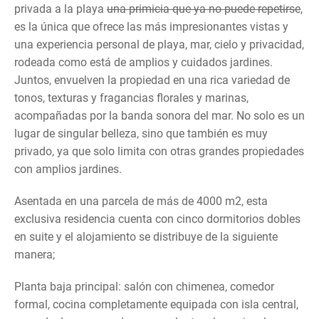
privada a la playa
una primicia que ya no puede repetirse
,
es la única que ofrece las más impresionantes vistas y
una experiencia personal de playa, mar, cielo y privacidad,
rodeada como está de amplios y cuidados jardines.
Juntos, envuelven la propiedad en una rica variedad de
tonos, texturas y fragancias florales y marinas,
acompañadas por la banda sonora del mar. No solo es un
lugar de singular belleza, sino que también es muy
privado, ya que solo limita con otras grandes propiedades
con amplios jardines.
Asentada en una parcela de más de 4000 m2, esta
exclusiva residencia cuenta con cinco dormitorios dobles
en suite y el alojamiento se distribuye de la siguiente
manera;
Planta baja principal: salón con chimenea, comedor
formal, cocina completamente equipada con isla central,