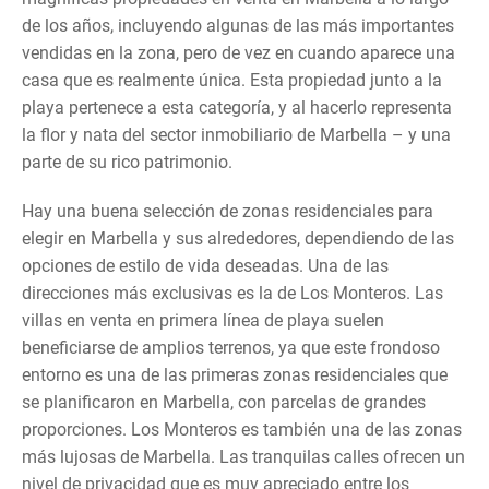
de los años, incluyendo algunas de las más importantes
vendidas en la zona, pero de vez en cuando aparece una
casa que es realmente única. Esta propiedad junto a la
playa pertenece a esta categoría, y al hacerlo representa
la flor y nata del sector inmobiliario de Marbella – y una
parte de su rico patrimonio.
Hay una buena selección de zonas residenciales para
elegir en Marbella y sus alrededores, dependiendo de las
opciones de estilo de vida deseadas. Una de las
direcciones más exclusivas es la de Los Monteros. Las
villas en venta en primera línea de playa suelen
beneficiarse de amplios terrenos, ya que este frondoso
entorno es una de las primeras zonas residenciales que
se planificaron en Marbella, con parcelas de grandes
proporciones. Los Monteros es también una de las zonas
más lujosas de Marbella. Las tranquilas calles ofrecen un
nivel de privacidad que es muy apreciado entre los