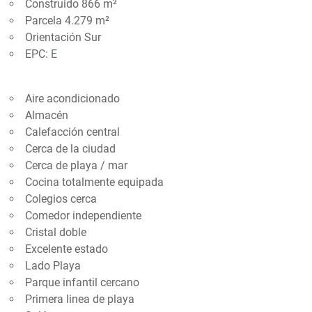
Construido 866 m²
Parcela 4.279 m²
Orientación Sur
EPC:
E
Aire acondicionado
Almacén
Calefacción central
Cerca de la ciudad
Cerca de playa / mar
Cocina totalmente equipada
Colegios cerca
Comedor independiente
Cristal doble
Excelente estado
Lado Playa
Parque infantil cercano
Primera linea de playa