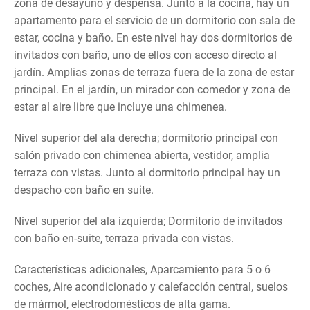
zona de desayuno y despensa. Junto a la cocina, hay un
apartamento para el servicio de un dormitorio con sala de
estar, cocina y baño. En este nivel hay dos dormitorios de
invitados con baño, uno de ellos con acceso directo al
jardín. Amplias zonas de terraza fuera de la zona de estar
principal. En el jardín, un mirador con comedor y zona de
estar al aire libre que incluye una chimenea.
Nivel superior del ala derecha; dormitorio principal con
salón privado con chimenea abierta, vestidor, amplia
terraza con vistas. Junto al dormitorio principal hay un
despacho con baño en suite.
Nivel superior del ala izquierda; Dormitorio de invitados
con baño en-suite, terraza privada con vistas.
Características adicionales, Aparcamiento para 5 o 6
coches, Aire acondicionado y calefacción central, suelos
de mármol, electrodomésticos de alta gama.