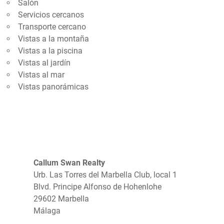
Salón
Servicios cercanos
Transporte cercano
Vistas a la montaña
Vistas a la piscina
Vistas al jardín
Vistas al mar
Vistas panorámicas
Callum Swan Realty
Urb. Las Torres del Marbella Club, local 1
Blvd. Principe Alfonso de Hohenlohe
29602 Marbella
Málaga