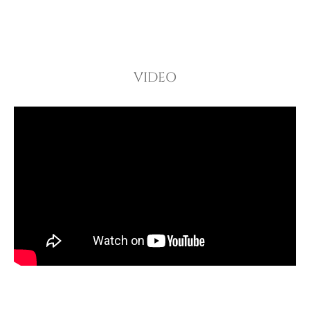
VIDEO