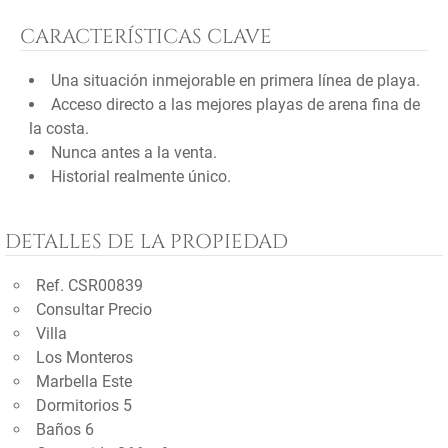
CARACTERÍSTICAS CLAVE
Una situación inmejorable en primera línea de playa.
Acceso directo a las mejores playas de arena fina de
la costa.
Nunca antes a la venta.
Historial realmente único.
DETALLES DE LA PROPIEDAD
Ref. CSR00839
Consultar Precio
Villa
Los Monteros
Marbella Este
Dormitorios 5
Baños 6