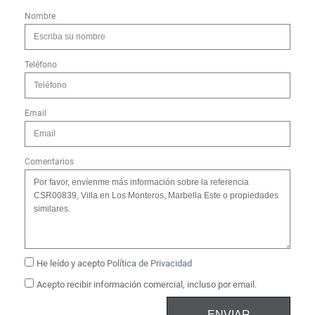
Nombre
Teléfono
Email
Comentarios
He leído y acepto
Política de Privacidad
Acepto recibir información comercial, incluso por email.
ENVIAR