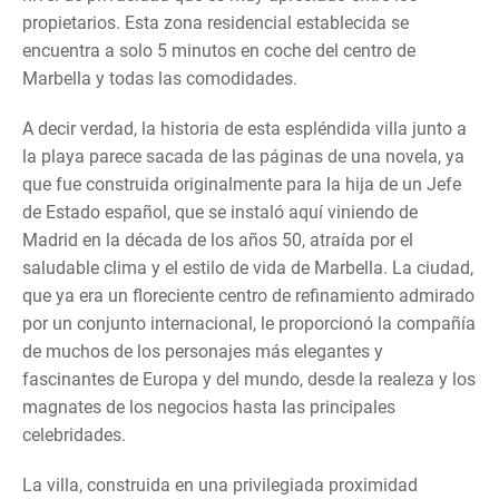
propietarios. Esta zona residencial establecida se
encuentra a solo 5 minutos en coche del centro de
Marbella y todas las comodidades.
A decir verdad, la historia de esta espléndida villa junto a
la playa parece sacada de las páginas de una novela, ya
que fue construida originalmente para la hija de un Jefe
de Estado español, que se instaló aquí viniendo de
Madrid en la década de los años 50, atraída por el
saludable clima y el estilo de vida de Marbella. La ciudad,
que ya era un floreciente centro de refinamiento admirado
por un conjunto internacional, le proporcionó la compañía
de muchos de los personajes más elegantes y
fascinantes de Europa y del mundo, desde la realeza y los
magnates de los negocios hasta las principales
celebridades.
La villa, construida en una privilegiada proximidad