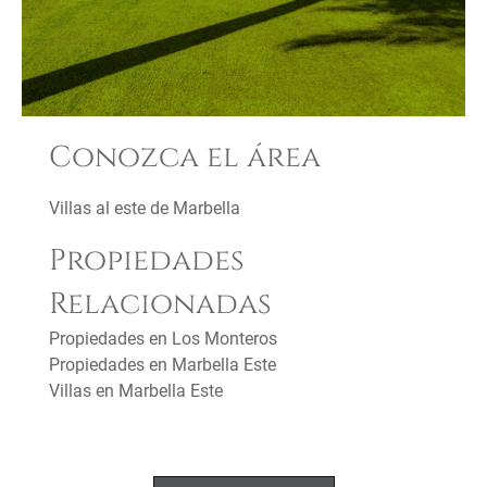
Conozca el área
Villas al este de Marbella
Propiedades
Relacionadas
Propiedades en Los Monteros
Propiedades en Marbella Este
Villas en Marbella Este