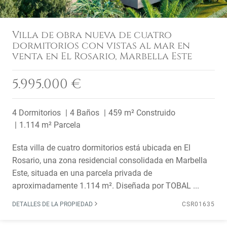
Villa de obra nueva de cuatro
dormitorios con vistas al mar en
venta en El Rosario, Marbella Este
5.995.000 €
4 Dormitorios
4 Baños
459 m² Construido
1.114 m² Parcela
Esta villa de cuatro dormitorios está ubicada en El
Rosario, una zona residencial consolidada en Marbella
Este, situada en una parcela privada de
aproximadamente 1.114 m². Diseñada por TOBAL ...
DETALLES DE LA PROPIEDAD
CSR01635