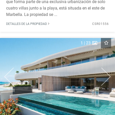
que forma parte de una exclusiva urbanización de solo
cuatro villas junto a la playa, está situada en el este de
Marbella. La propiedad se ...
DETALLES DE LA PROPIEDAD
CSR01556
1
|
23
Previous
Next