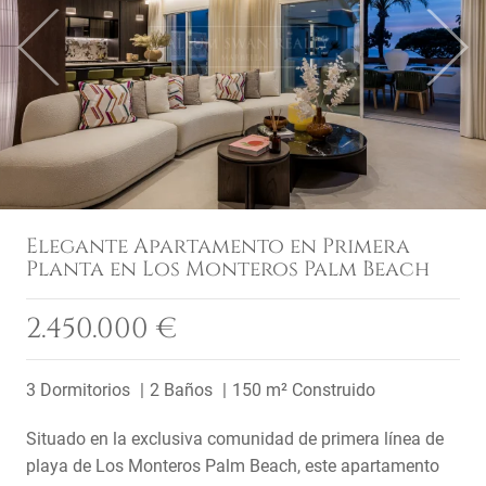
Previous
Next
Elegante Apartamento en Primera
Planta en Los Monteros Palm Beach
2.450.000 €
3 Dormitorios
2 Baños
150 m² Construido
Situado en la exclusiva comunidad de primera línea de
playa de Los Monteros Palm Beach, este apartamento