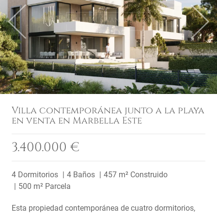
Previous
Next
Villa contemporánea junto a la playa
en venta en Marbella Este
3.400.000 €
4 Dormitorios
4 Baños
457 m² Construido
500 m² Parcela
Esta propiedad contemporánea de cuatro dormitorios,