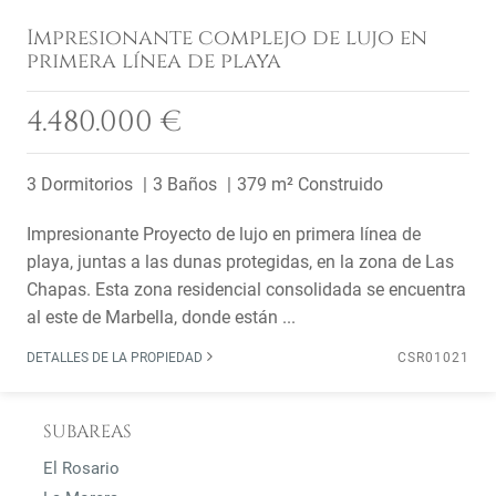
Impresionante complejo de lujo en
primera línea de playa
4.480.000 €
3 Dormitorios
3 Baños
379 m² Construido
Impresionante Proyecto de lujo en primera línea de
playa, juntas a las dunas protegidas, en la zona de Las
Chapas. Esta zona residencial consolidada se encuentra
al este de Marbella, donde están ...
DETALLES DE LA PROPIEDAD
CSR01021
SUBAREAS
El Rosario