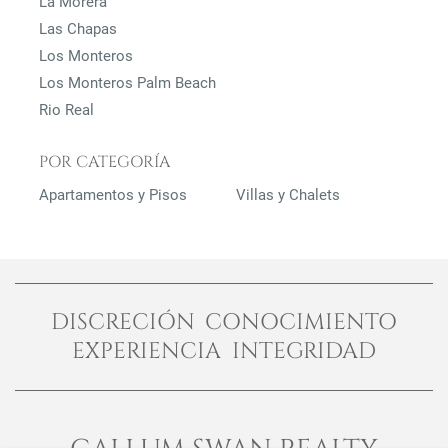
La Morera
Las Chapas
Los Monteros
Los Monteros Palm Beach
Rio Real
POR CATEGORÍA
Apartamentos y Pisos
Villas y Chalets
DISCRECIÓN CONOCIMIENTO
EXPERIENCIA INTEGRIDAD