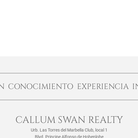
ÓN CONOCIMIENTO EXPERIENCIA I
CALLUM SWAN REALTY
Urb. Las Torres del Marbella Club, local 1
Blvd. Principe Alfonso de Hohenlohe