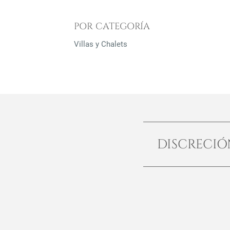
POR CATEGORÍA
Villas y Chalets
DISCRECI