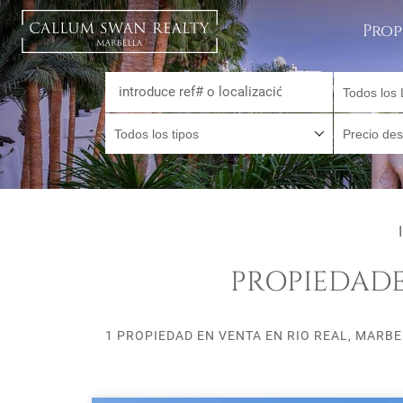
Prop
Todos los 
Todos los tipos
Precio de
PROPIEDADE
1 PROPIEDAD EN VENTA EN RIO REAL, MARBE