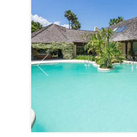
Previous