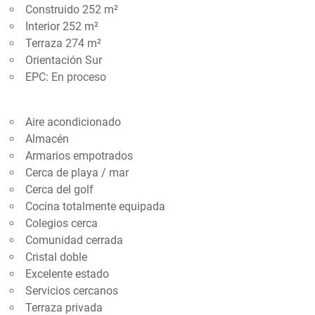
Construido 252 m²
Interior 252 m²
Terraza 274 m²
Orientación Sur
EPC:
En proceso
Aire acondicionado
Almacén
Armarios empotrados
Cerca de playa / mar
Cerca del golf
Cocina totalmente equipada
Colegios cerca
Comunidad cerrada
Cristal doble
Excelente estado
Servicios cercanos
Terraza privada