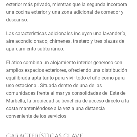
exterior más privado, mientras que la segunda incorpora
una cocina exterior y una zona adicional de comedor y
descanso.
Las características adicionales incluyen una lavandería,
aire acondicionado, chimenea, trastero y tres plazas de
aparcamiento subterráneo.
El ático combina un alojamiento interior generoso con
amplios espacios exteriores, ofreciendo una distribución
equilibrada apta tanto para vivir todo el año como para
uso estacional. Situada dentro de una de las
comunidades frente al mar ya consolidadas del Este de
Marbella, la propiedad se beneficia de acceso directo a la
costa manteniéndose a la vez a una distancia
conveniente de los servicios.
CARACTERÍSTICAS CLAVE