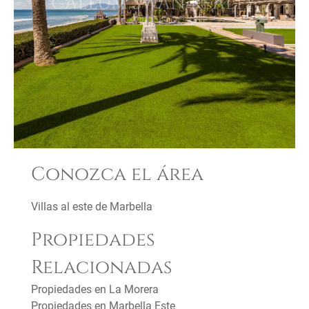
Conozca el área
Villas al este de Marbella
Propiedades
Relacionadas
Propiedades en La Morera
Propiedades en Marbella Este