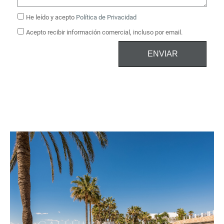
He leído y acepto
Política de Privacidad
Acepto recibir información comercial, incluso por email.
ENVIAR