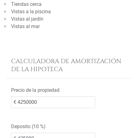
Tiendas cerca
Vistas a la piscina
Vistas al jardín
Vistas al mar
CALCULADORA DE AMORTIZACIÓN
DE LA HIPOTECA
Precio de la propiedad
€
Deposito (
10 %
)