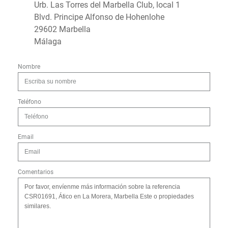
Urb. Las Torres del Marbella Club, local 1
Blvd. Principe Alfonso de Hohenlohe
29602 Marbella
Málaga
Nombre
Teléfono
Email
Comentarios