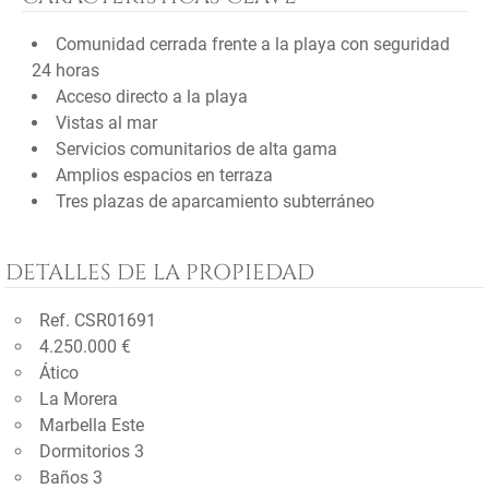
Comunidad cerrada frente a la playa con seguridad
24 horas
Acceso directo a la playa
Vistas al mar
Servicios comunitarios de alta gama
Amplios espacios en terraza
Tres plazas de aparcamiento subterráneo
DETALLES DE LA PROPIEDAD
Ref. CSR01691
4.250.000 €
Ático
La Morera
Marbella Este
Dormitorios 3
Baños 3