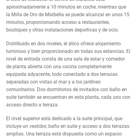
aproximadamente a 10 minutos en coche, mientras que
la Milla de Oro de Marbella se puede alcanzar en unos 15
minutos, proporcionando acceso a restaurantes,
boutiques y otras instalaciones deportivas y de ocio.
Distribuido en dos niveles, el ático ofrece alojamiento
luminoso y bien proporcionado en todas sus estancias. El
nivel de entrada consta de una sala de estar y comedor
de planta abierta con una cocina completamente
equipada adyacente, todo conectado a dos terrazas
separadas con vistas al mar y a los jardines
comunitarios. Dos dormitorios de invitados con baño en
suite también se encuentran en esta planta, cada uno con
acceso directo a terraza.
El nivel superior está dedicado a la suite principal, que
incluye un vestidor, baño en suite y acceso a dos terrazas
amplias. Una terraza está dispuesta como un espacio