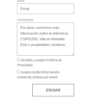
Email
Comentarios
He leído y acepto
Política de
Privacidad
Acepto recibir información
comercial, incluso por email.
ENVIAR