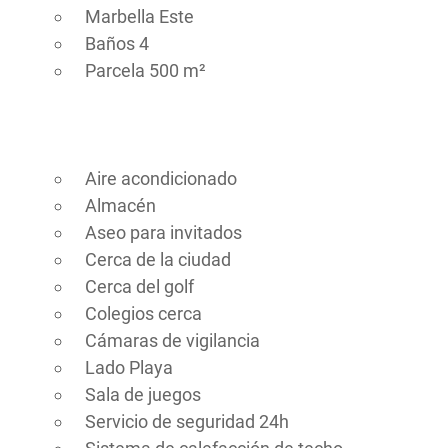
Marbella Este
Baños 4
Parcela 500 m²
Aire acondicionado
Almacén
Aseo para invitados
Cerca de la ciudad
Cerca del golf
Colegios cerca
Cámaras de vigilancia
Lado Playa
Sala de juegos
Servicio de seguridad 24h