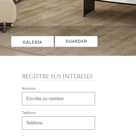
GUARDAR
GALERÍA
REGISTRE SUS INTERESES
Nombre
Teléfono