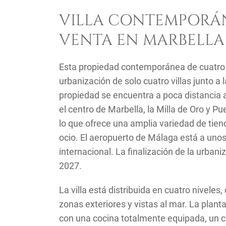
VILLA CONTEMPORÁN
VENTA EN MARBELLA
Esta propiedad contemporánea de cuatro 
urbanización de solo cuatro villas junto a 
propiedad se encuentra a poca distancia a
el centro de Marbella, la Milla de Oro y 
lo que ofrece una amplia variedad de tien
ocio. El aeropuerto de Málaga está a uno
internacional. La finalización de la urbani
2027.
La villa está distribuida en cuatro nivel
zonas exteriores y vistas al mar. La plant
con una cocina totalmente equipada, un 