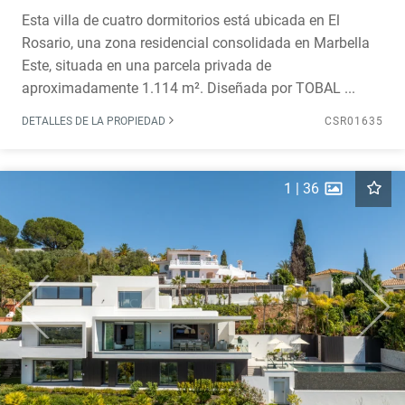
Esta villa de cuatro dormitorios está ubicada en El
Rosario, una zona residencial consolidada en Marbella
Este, situada en una parcela privada de
aproximadamente 1.114 m². Diseñada por TOBAL ...
DETALLES DE LA PROPIEDAD
CSR01635
1
|
36
Previous
Next