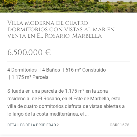
Villa moderna de cuatro
dormitorios con vistas al mar en
venta en El Rosario, Marbella
6.500.000 €
4 Dormitorios
4 Baños
616 m² Construido
1.175 m² Parcela
Situada en una parcela de 1.175 m² en la zona
residencial de El Rosario, en el Este de Marbella, esta
villa de cuatro dormitorios disfruta de vistas abiertas a
lo largo de la costa mediterránea, el ...
DETALLES DE LA PROPIEDAD
CSR01678