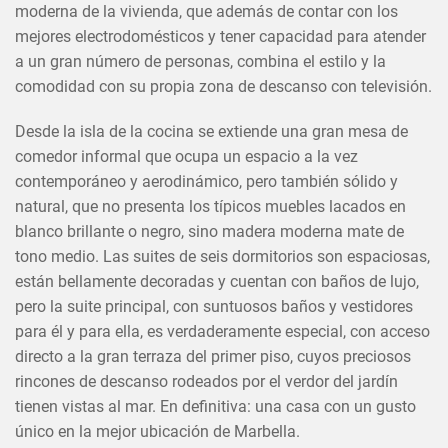
moderna de la vivienda, que además de contar con los
mejores electrodomésticos y tener capacidad para atender
a un gran número de personas, combina el estilo y la
comodidad con su propia zona de descanso con televisión.
Desde la isla de la cocina se extiende una gran mesa de
comedor informal que ocupa un espacio a la vez
contemporáneo y aerodinámico, pero también sólido y
natural, que no presenta los típicos muebles lacados en
blanco brillante o negro, sino madera moderna mate de
tono medio. Las suites de seis dormitorios son espaciosas,
están bellamente decoradas y cuentan con baños de lujo,
pero la suite principal, con suntuosos baños y vestidores
para él y para ella, es verdaderamente especial, con acceso
directo a la gran terraza del primer piso, cuyos preciosos
rincones de descanso rodeados por el verdor del jardín
tienen vistas al mar. En definitiva: una casa con un gusto
único en la mejor ubicación de Marbella.