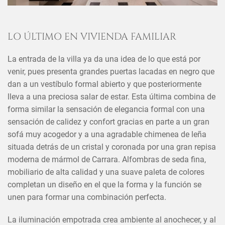
LO ÚLTIMO EN VIVIENDA FAMILIAR
La entrada de la villa ya da una idea de lo que está por
venir, pues presenta grandes puertas lacadas en negro que
dan a un vestíbulo formal abierto y que posteriormente
lleva a una preciosa salar de estar. Esta última combina de
forma similar la sensación de elegancia formal con una
sensación de calidez y confort gracias en parte a un gran
sofá muy acogedor y a una agradable chimenea de leña
situada detrás de un cristal y coronada por una gran repisa
moderna de mármol de Carrara. Alfombras de seda fina,
mobiliario de alta calidad y una suave paleta de colores
completan un diseño en el que la forma y la función se
unen para formar una combinación perfecta.
La iluminación empotrada crea ambiente al anochecer, y al