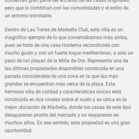
conservan gran parte del encanto de las casas originales,
pero que lo combinan con las comodidades y el estilo de
un entorno inimitable.
Dentro de Las Torres de Marbella Club, esta villa es un
magnífico ejemplo de lo que comentábamos más arriba,
pues se trata de una casa moderna reconstruida con
mucho gusto y con un fuerte toque mediterráneo, a solo un
paso de las playas de la Milla de Oro. Representa una de
las últimas propiedades disponibles construida en una
parcela considerable de una zona en la que las más
grandes se encuentran más cerca de la playa. Esta
hermosa villa de calidad y características únicas está
construida en dos niveles sobre el suelo y se ubica en la
mejor ubicación de Marbella, donde las casas de este tipo
desaparecen pronto del mercado y no reaparecen en
muchos años. En ese sentido, esta propiedad es una gran
oportunidad.