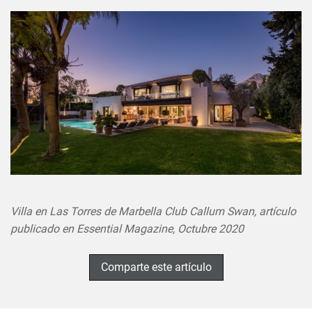
Villa en Las Torres de Marbella Club Callum Swan, artículo
publicado en Essential Magazine, Octubre 2020
Comparte este artículo