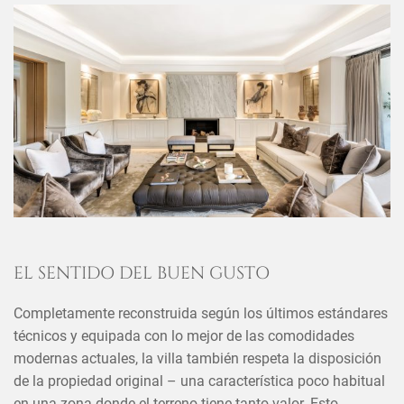
EL SENTIDO DEL BUEN GUSTO
Completamente reconstruida según los últimos estándares
técnicos y equipada con lo mejor de las comodidades
modernas actuales, la villa también respeta la disposición
de la propiedad original – una característica poco habitual
en una zona donde el terreno tiene tanto valor. Esto