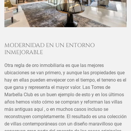
MODERNIDAD EN UN ENTORNO
INMEJORABLE
Otra regla de oro inmobiliaria es que las mejores
ubicaciones se van primero, y aunque las propiedades que
hay en ellas pueden envejecer con el tiempo, el terreno es el
que gana y representa el mayor valor. Las Torres de
Marbella Club es un buen ejemplo de esto y en los últimos
años hemos visto cómo se compran y reforman las villas
más antiguas aquí , o en muchos casos incluso se
reconstruyen completamente. El resultado es una colección
de villas contemporáneas con un diseño maravilloso que