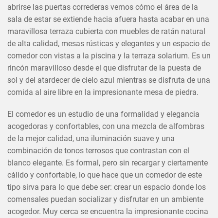
abrirse las puertas correderas vemos cómo el área de la
sala de estar se extiende hacia afuera hasta acabar en una
maravillosa terraza cubierta con muebles de ratán natural
de alta calidad, mesas rústicas y elegantes y un espacio de
comedor con vistas a la piscina y la terraza solarium. Es un
rincón maravilloso desde el que disfrutar de la puesta de
sol y del atardecer de cielo azul mientras se disfruta de una
comida al aire libre en la impresionante mesa de piedra.
El comedor es un estudio de una formalidad y elegancia
acogedoras y confortables, con una mezcla de alfombras
de la mejor calidad, una iluminación suave y una
combinación de tonos terrosos que contrastan con el
blanco elegante. Es formal, pero sin recargar y ciertamente
cálido y confortable, lo que hace que un comedor de este
tipo sirva para lo que debe ser: crear un espacio donde los
comensales puedan socializar y disfrutar en un ambiente
acogedor. Muy cerca se encuentra la impresionante cocina