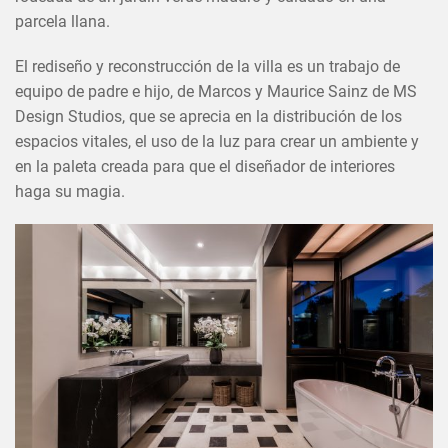
EN
parcela llana.
El rediseño y reconstrucción de la villa es un trabajo de
equipo de padre e hijo, de Marcos y Maurice Sainz de MS
Design Studios, que se aprecia en la distribución de los
espacios vitales, el uso de la luz para crear un ambiente y
en la paleta creada para que el diseñador de interiores
haga su magia.