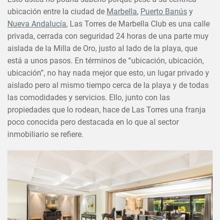
ubicación entre la ciudad de
Marbella
,
Puerto Banús
y
Nueva Andalucía
, Las Torres de Marbella Club es una calle
privada, cerrada con seguridad 24 horas de una parte muy
aislada de la Milla de Oro, justo al lado de la playa, que
está a unos pasos. En términos de “ubicación, ubicación,
ubicación”, no hay nada mejor que esto, un lugar privado y
aislado pero al mismo tiempo cerca de la playa y de todas
las comodidades y servicios. Ello, junto con las
propiedades que lo rodean, hace de Las Torres una franja
poco conocida pero destacada en lo que al sector
inmobiliario se refiere.