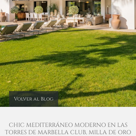
Volver al Blog
CHIC MEDITERRÁNEO MODERNO EN LAS
TORRES DE MARBELLA CLUB, MILLA DE ORO