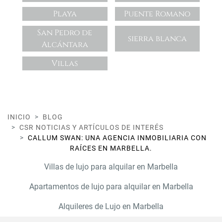
Playa
Puente Romano
San Pedro de
sierra blanca
Alcántara
Villas
INICIO
BLOG
CSR NOTICIAS Y ARTÍCULOS DE INTERÉS
CALLUM SWAN: UNA AGENCIA INMOBILIARIA CON
RAÍCES EN MARBELLA.
Villas de lujo para alquilar en Marbella
Apartamentos de lujo para alquilar en Marbella
Alquileres de Lujo en Marbella