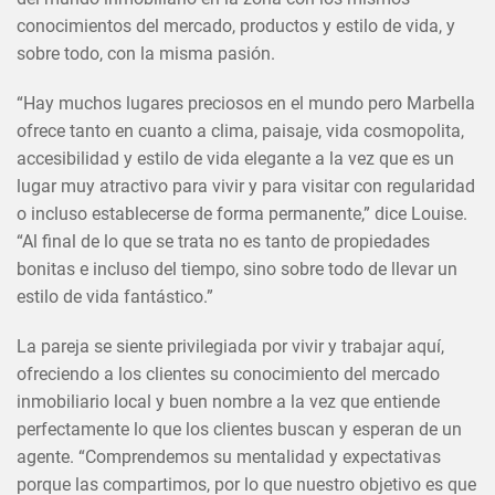
conocimientos del mercado, productos y estilo de vida, y
sobre todo, con la misma pasión.
“Hay muchos lugares preciosos en el mundo pero Marbella
ofrece tanto en cuanto a clima, paisaje, vida cosmopolita,
accesibilidad y estilo de vida elegante a la vez que es un
×
COMPARTIR ESTE ARTÍCULO
lugar muy atractivo para vivir y para visitar con regularidad
EN
o incluso establecerse de forma permanente,” dice Louise.
“Al final de lo que se trata no es tanto de propiedades
bonitas e incluso del tiempo, sino sobre todo de llevar un
estilo de vida fantástico.”
La pareja se siente privilegiada por vivir y trabajar aquí,
ofreciendo a los clientes su conocimiento del mercado
inmobiliario local y buen nombre a la vez que entiende
perfectamente lo que los clientes buscan y esperan de un
agente. “Comprendemos su mentalidad y expectativas
porque las compartimos, por lo que nuestro objetivo es que