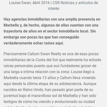
Louise Swan,
Abril 2016
|
CSR Noticias y artículos de
interés
Hay agencias inmobiliarias con una amplia presencia en
Marbella y, de hecho, algunas de ellas cuentan con una
trayectoria de años en el sector inmobiliario local. Sin
embargo son pocas las que han conseguido
verdaderamente echar raíces aquí.
Precisamente Callum Swan Realty es una de esas pocas
inmobiliarias de la Costa del Sol que realmente ha echado
raíces personales puesto que sus fundadores gozan de
una larga e íntima relación con la zona: Louise llegó a
Marbella cuando tenía 13 años y Callum lleva viviendo
aquí desde la última etapa de su adolescencia. Aunque
nacidos en Reino Unido, han pasado gran parte de su
juventud bajo el maravilloso sol de Marbella y han sido
testigos de cómo ha crecido y evolucionado su ciudad