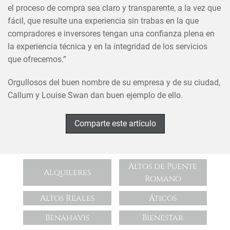
el proceso de compra sea claro y transparente, a la vez que
fácil, que resulte una experiencia sin trabas en la que
compradores e inversores tengan una confianza plena en
la experiencia técnica y en la integridad de los servicios
que ofrecemos.”
Orgullosos del buen nombre de su empresa y de su ciudad,
Callum y Louise Swan dan buen ejemplo de ello.
Comparte este artículo
Altos de Puente
Alquileres
Romano
Altos Reales
Áticos
Benahavis
Bienestar