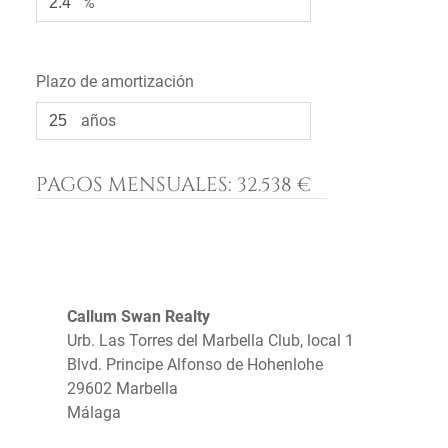
%
Plazo de amortización
años
PAGOS MENSUALES:
32.538 €
Callum Swan Realty
Urb. Las Torres del Marbella Club, local 1
Blvd. Principe Alfonso de Hohenlohe
29602 Marbella
Málaga