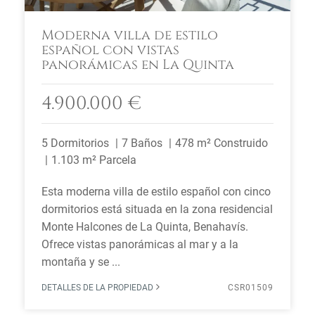
Moderna villa de estilo
español con vistas
panorámicas en La Quinta
4.900.000 €
5 Dormitorios
7 Baños
478 m² Construido
1.103 m² Parcela
Esta moderna villa de estilo español con cinco
dormitorios está situada en la zona residencial
Monte Halcones de La Quinta, Benahavís.
Ofrece vistas panorámicas al mar y a la
montaña y se ...
DETALLES DE LA PROPIEDAD
CSR01509