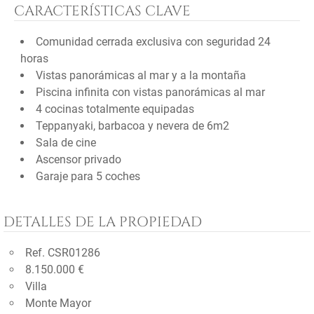
CARACTERÍSTICAS CLAVE
Comunidad cerrada exclusiva con seguridad 24
horas
Vistas panorámicas al mar y a la montaña
Piscina infinita con vistas panorámicas al mar
4 cocinas totalmente equipadas
Teppanyaki, barbacoa y nevera de 6m2
Sala de cine
Ascensor privado
Garaje para 5 coches
DETALLES DE LA PROPIEDAD
Ref. CSR01286
8.150.000 €
Villa
Monte Mayor