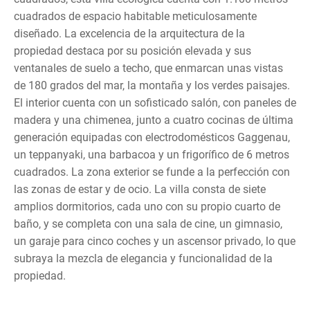
cuadrados de espacio habitable meticulosamente
diseñado. La excelencia de la arquitectura de la
propiedad destaca por su posición elevada y sus
ventanales de suelo a techo, que enmarcan unas vistas
de 180 grados del mar, la montaña y los verdes paisajes.
El interior cuenta con un sofisticado salón, con paneles de
madera y una chimenea, junto a cuatro cocinas de última
generación equipadas con electrodomésticos Gaggenau,
un teppanyaki, una barbacoa y un frigorífico de 6 metros
cuadrados. La zona exterior se funde a la perfección con
las zonas de estar y de ocio. La villa consta de siete
amplios dormitorios, cada uno con su propio cuarto de
baño, y se completa con una sala de cine, un gimnasio,
un garaje para cinco coches y un ascensor privado, lo que
subraya la mezcla de elegancia y funcionalidad de la
propiedad.