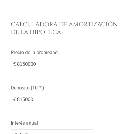
CALCULADORA DE AMORTIZACIÓN
DE LA HIPOTECA
Precio de la propiedad
€
Deposito (
10 %
)
€
Interés anual