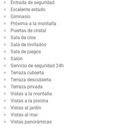
Entrada de seguridad
Excelente estado
Gimnasio
Próxima a la montaña
Puertas de cristal
Sala de cine
Sala de invitados
Sala de juegos
Salón
Servicio de seguridad 24h
Terraza cubierta
Terraza descubierta
Terraza privada
Vistas a la montaña
Vistas a la piscina
Vistas al jardín
Vistas al mar
Vistas panorámicas