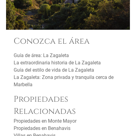
Conozca el área
Guía de área: La Zagaleta
La extraordinaria historia de La Zagaleta
Guía del estilo de vida de La Zagaleta
La Zagaleta: Zona privada y tranquila cerca de
Marbella
Propiedades
Relacionadas
Propiedades en Monte Mayor
Propiedades en Benahavis
Villas en Benahavis