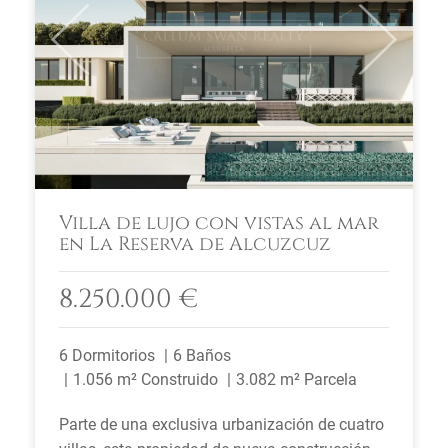
Previous
Next
Villa de lujo con vistas al mar
en La Reserva de Alcuzcuz
8.250.000 €
6 Dormitorios
6 Baños
1.056 m² Construido
3.082 m² Parcela
Parte de una exclusiva urbanización de cuatro