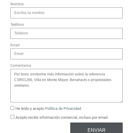
Nombre
Teléfono
Email
Comentarios
He leído y acepto
Política de Privacidad
Acepto recibir información comercial, incluso por email.
ENVIAR