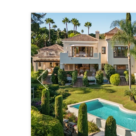
Previous