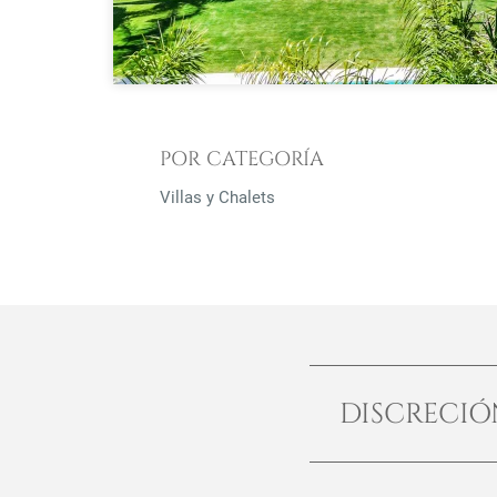
POR CATEGORÍA
Villas y Chalets
DISCRECI