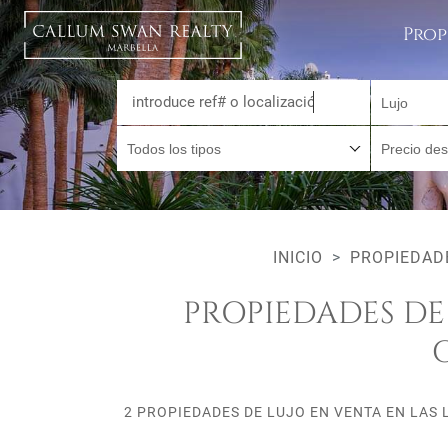
Prop
Lujo
Todos los tipos
Precio de
INICIO
PROPIEDAD
PROPIEDADES DE
2 PROPIEDADES DE LUJO EN VENTA EN LAS