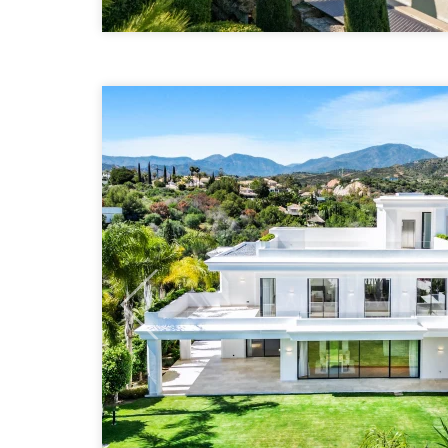
Previous