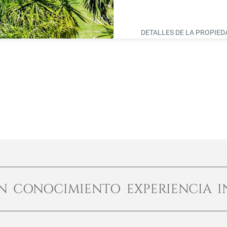
principales. Cerca de l
DETALLES DE LA PROPIE
ÓN CONOCIMIENTO EXPERIENCIA I