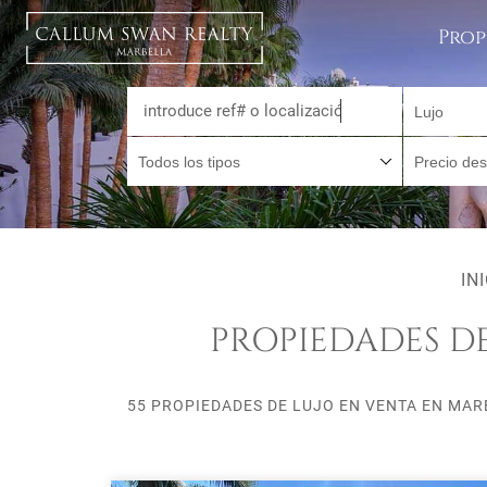
Prop
Lujo
Todos los tipos
Precio de
IN
PROPIEDADES D
55 PROPIEDADES DE LUJO EN VENTA EN MAR