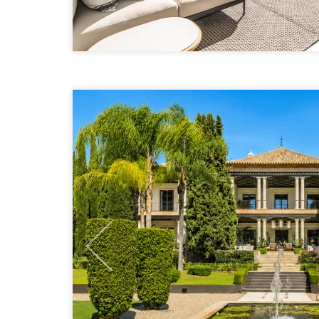
Previous