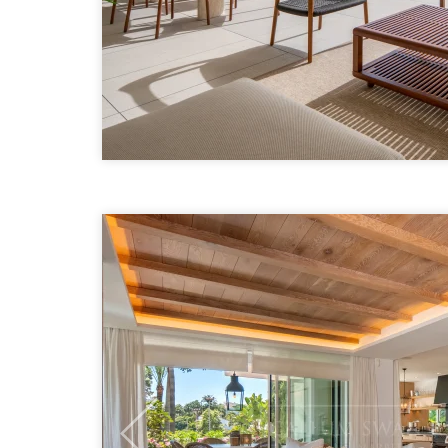
Previous