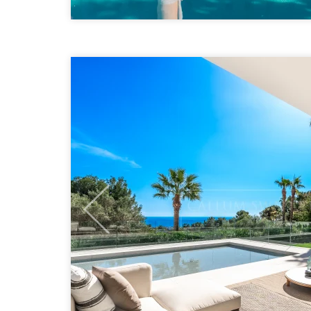
Previous