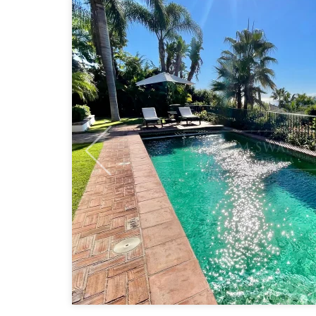
Previous