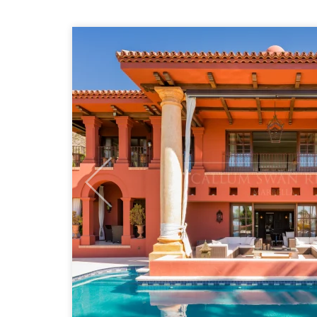
Previous