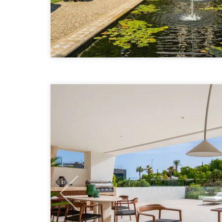
Previous