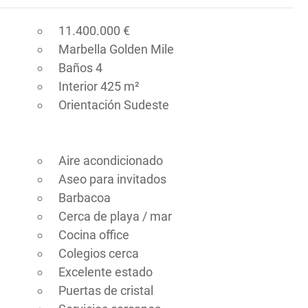
11.400.000 €
Marbella Golden Mile
Baños 4
Interior 425 m²
Orientación Sudeste
Aire acondicionado
Aseo para invitados
Barbacoa
Cerca de playa / mar
Cocina office
Colegios cerca
Excelente estado
Puertas de cristal