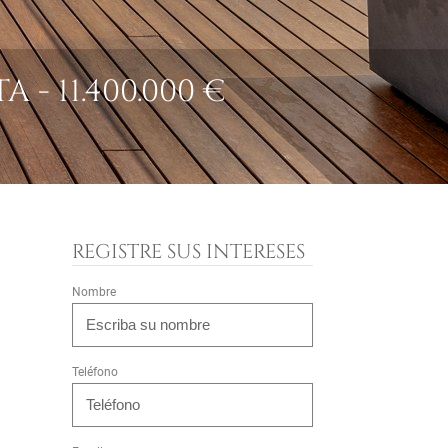
 11.400.000 €
REGISTRE SUS INTERESES
Nombre
Teléfono