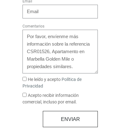
Email
Comentarios
He leído y acepto
Política de
Privacidad
Acepto recibir información
comercial, incluso por email.
ENVIAR