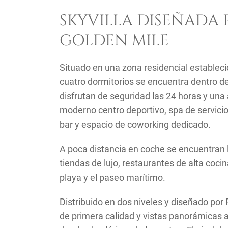
SKYVILLA DISEÑADA P
GOLDEN MILE
Situado en una zona residencial estableci
cuatro dormitorios se encuentra dentro de
disfrutan de seguridad las 24 horas y una
moderno centro deportivo, spa de servicio
bar y espacio de coworking dedicado.
A poca distancia en coche se encuentran lo
tiendas de lujo, restaurantes de alta coci
playa y el paseo marítimo.
Distribuido en dos niveles y diseñado po
de primera calidad y vistas panorámicas 