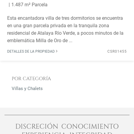
1.487 m² Parcela
Esta encantadora villa de tres dormitorios se encuentra
en una gran parcela privada en la tranquila zona
residencial de Atalaya Río Verde, a pocos minutos de la
emblemática Milla de Oro de ...
DETALLES DE LA PROPIEDAD
CSR01455
POR CATEGORÍA
Villas y Chalets
DISCRECIÓN CONOCIMIENTO