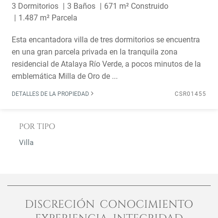
3 Dormitorios
3 Baños
671 m² Construido
1.487 m² Parcela
Esta encantadora villa de tres dormitorios se encuentra
en una gran parcela privada en la tranquila zona
residencial de Atalaya Río Verde, a pocos minutos de la
emblemática Milla de Oro de ...
DETALLES DE LA PROPIEDAD
CSR01455
POR TIPO
Villa
DISCRECIÓN CONOCIMIENTO