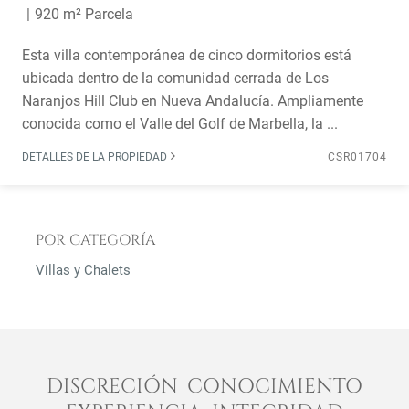
920 m² Parcela
Esta villa contemporánea de cinco dormitorios está
ubicada dentro de la comunidad cerrada de Los
Naranjos Hill Club en Nueva Andalucía. Ampliamente
conocida como el Valle del Golf de Marbella, la ...
DETALLES DE LA PROPIEDAD
CSR01704
POR CATEGORÍA
Villas y Chalets
DISCRECIÓN CONOCIMIENTO