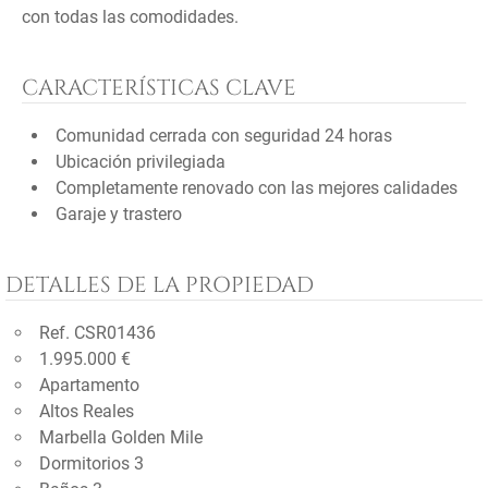
con todas las comodidades.
CARACTERÍSTICAS CLAVE
Comunidad cerrada con seguridad 24 horas
Ubicación privilegiada
Completamente renovado con las mejores calidades
Garaje y trastero
DETALLES DE LA PROPIEDAD
Ref. CSR01436
1.995.000 €
Apartamento
Altos Reales
Marbella Golden Mile
Dormitorios 3