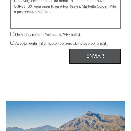
He leído y acepto
Política de Privacidad
Acepto recibir información comercial, incluso por email.
ENVIAR