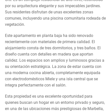
por su arquitectura elegante y sus impecables jardines.
Sus residentes disfrutan de unas excelentes zonas
comunes, incluyendo una piscina comunitaria rodeada de
vegetación.
Este apartamento en planta baja ha sido renovado
recientemente con materiales de primera calidad. El
alojamiento consta de tres dormitorios, y tres baños. El
diseño cuenta con detalles en madera que aportan
calidez. Los espacios son amplios y luminosos gracias a
su orientación estratégica. La zona de estar cuenta con
una moderna cocina abierta, completamente equipada
con electrodomésticos Miele y una isla central que se
integra perfectamente con el salón.
Esta propiedad es una excelente oportunidad para
quienes buscan un hogar en un entorno privado y seguro,
en una de las ubicaciones más prestigiosas de Marbella,