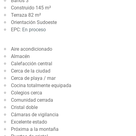
Baños 3
Construido 145 m²
Terraza 82 m²
Orientación Sudoeste
EPC:
En proceso
Aire acondicionado
Almacén
Calefacción central
Cerca de la ciudad
Cerca de playa / mar
Cocina totalmente equipada
Colegios cerca
Comunidad cerrada
Cristal doble
Cámaras de vigilancia
Excelente estado
Próxima a la montaña