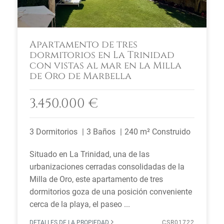
Apartamento de tres
dormitorios en La Trinidad
con vistas al mar en la Milla
de Oro de Marbella
3.450.000 €
3 Dormitorios
3 Baños
240 m² Construido
Situado en La Trinidad, una de las
urbanizaciones cerradas consolidadas de la
Milla de Oro, este apartamento de tres
dormitorios goza de una posición conveniente
cerca de la playa, el paseo ...
DETALLES DE LA PROPIEDAD
CSR01722