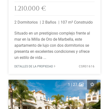
1.210.000 €
2 Dormitorios
2 Baños
107 m² Construido
Situado en un prestigioso complejo frente al
mar en la Milla de Oro de Marbella, este
apartamento de lujo con dos dormitorios se
presenta en excelentes condiciones y ofrece
un estilo de vida ...
DETALLES DE LA PROPIEDAD
CSR01616
1
|
27