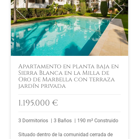
Previous
Next
Apartamento en planta baja en
Sierra Blanca en la Milla de
Oro de Marbella con terraza
jardín privada
1.195.000 €
3 Dormitorios
3 Baños
190 m² Construido
Situado dentro de la comunidad cerrada de