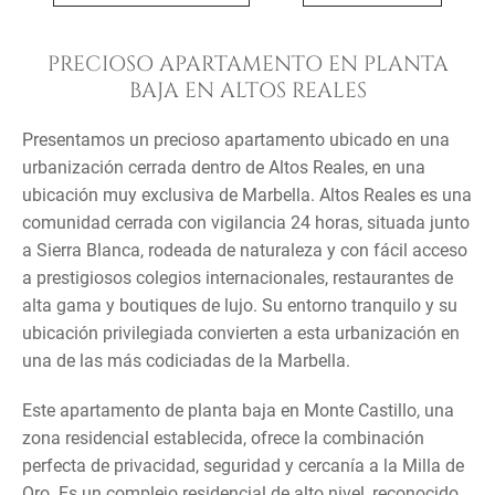
PRECIOSO APARTAMENTO EN PLANTA
BAJA EN ALTOS REALES
Presentamos un precioso apartamento ubicado en una
urbanización cerrada dentro de Altos Reales, en una
ubicación muy exclusiva de Marbella. Altos Reales es una
comunidad cerrada con vigilancia 24 horas, situada junto
a Sierra Blanca, rodeada de naturaleza y con fácil acceso
a prestigiosos colegios internacionales, restaurantes de
alta gama y boutiques de lujo. Su entorno tranquilo y su
ubicación privilegiada convierten a esta urbanización en
una de las más codiciadas de la Marbella.
Este apartamento de planta baja en Monte Castillo, una
zona residencial establecida, ofrece la combinación
perfecta de privacidad, seguridad y cercanía a la Milla de
Oro. Es un complejo residencial de alto nivel, reconocido