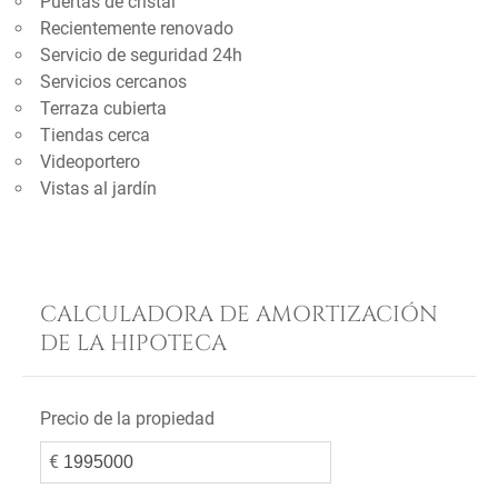
Puertas de cristal
Recientemente renovado
Servicio de seguridad 24h
Servicios cercanos
Terraza cubierta
Tiendas cerca
Videoportero
Vistas al jardín
CALCULADORA DE AMORTIZACIÓN
DE LA HIPOTECA
Precio de la propiedad
€