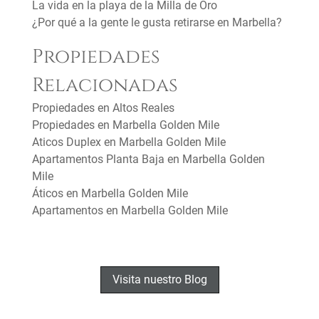
La vida en la playa de la Milla de Oro
¿Por qué a la gente le gusta retirarse en Marbella?
Propiedades
Relacionadas
Propiedades en Altos Reales
Propiedades en Marbella Golden Mile
Aticos Duplex en Marbella Golden Mile
Apartamentos Planta Baja en Marbella Golden
Mile
Áticos en Marbella Golden Mile
Apartamentos en Marbella Golden Mile
Visita nuestro Blog