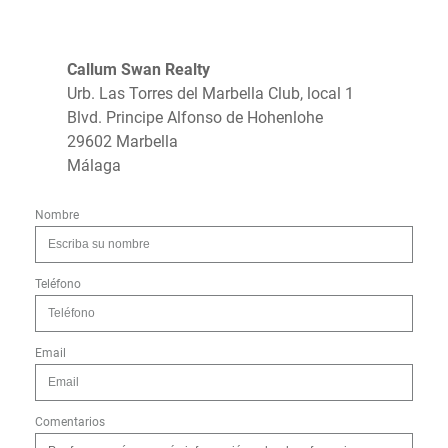
Callum Swan Realty
Urb. Las Torres del Marbella Club, local 1
Blvd. Principe Alfonso de Hohenlohe
29602 Marbella
Málaga
Nombre
Teléfono
Email
Comentarios