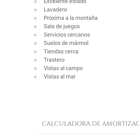
Excelente estado
Lavadero
Próxima a la montaña
Sala de juegos
Servicios cercanos
Suelos de mármol
Tiendas cerca
Trastero
Vistas al campo
Vistas al mar
CALCULADORA DE AMORTIZAC