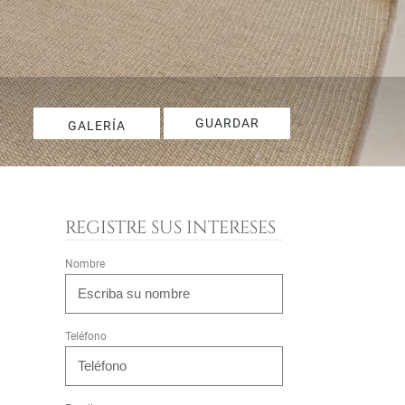
GUARDAR
GALERÍA
REGISTRE SUS INTERESES
Nombre
Teléfono