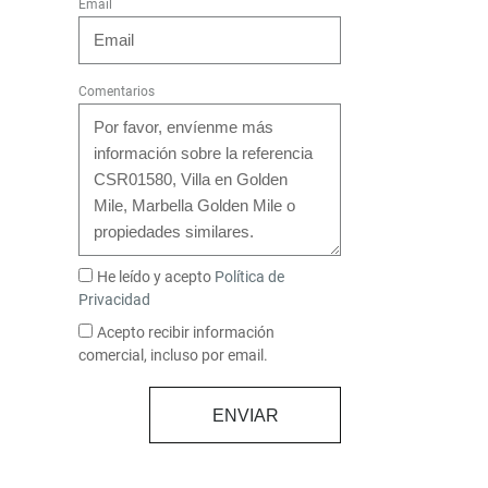
Email
Comentarios
He leído y acepto
Política de
Privacidad
Acepto recibir información
comercial, incluso por email.
ENVIAR