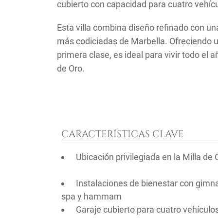
cubierto con capacidad para cuatro vehícu
Esta villa combina diseño refinado con u
más codiciadas de Marbella. Ofreciendo 
primera clase, es ideal para vivir todo el
de Oro.
CARACTERÍSTICAS CLAVE
Ubicación privilegiada en la Milla de 
Instalaciones de bienestar con gimna
spa y hammam
Garaje cubierto para cuatro vehículo