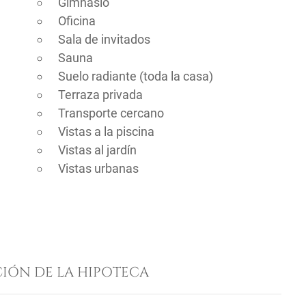
Gimnasio
Oficina
Sala de invitados
Sauna
Suelo radiante (toda la casa)
Terraza privada
Transporte cercano
Vistas a la piscina
Vistas al jardín
Vistas urbanas
IÓN DE LA HIPOTECA