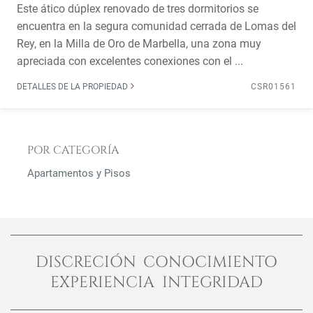
Este ático dúplex renovado de tres dormitorios se
encuentra en la segura comunidad cerrada de Lomas del
Rey, en la Milla de Oro de Marbella, una zona muy
apreciada con excelentes conexiones con el ...
DETALLES DE LA PROPIEDAD
CSR01561
POR CATEGORÍA
Apartamentos y Pisos
DISCRECIÓN CONOCIMIENTO
EXPERIENCIA INTEGRIDAD