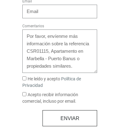
Email
Comentarios
He leído y acepto
Política de
Privacidad
Acepto recibir información
comercial, incluso por email.
ENVIAR