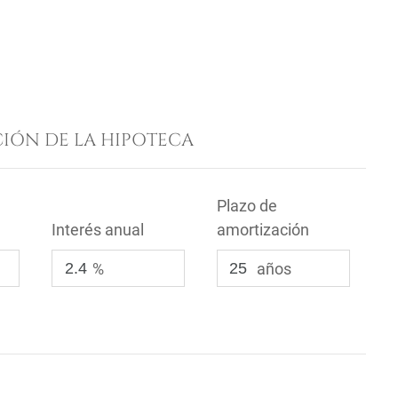
IÓN DE LA HIPOTECA
Plazo de
Interés anual
amortización
%
años