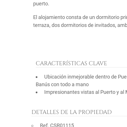
puerto.
El alojamiento consta de un dormitorio prin
terraza, dos dormitorios de invitados, am
CARACTERÍSTICAS CLAVE
Ubicación inmejorable dentro de Pue
Banús con todo a mano
Impresionantes vistas al Puerto y al
DETALLES DE LA PROPIEDAD
Ref. CSR01115