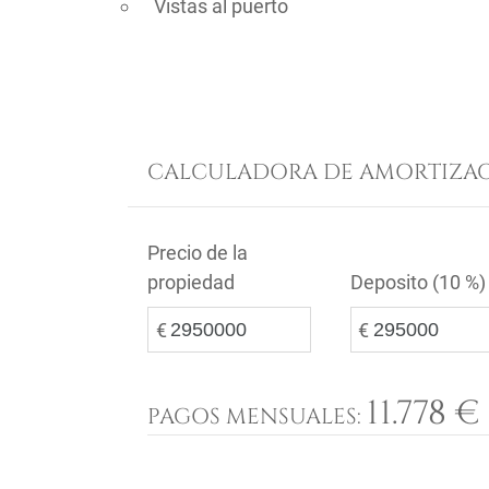
Vistas al puerto
CALCULADORA DE AMORTIZAC
Precio de la
propiedad
Deposito (
10 %
)
€
€
11.778 €
PAGOS MENSUALES: