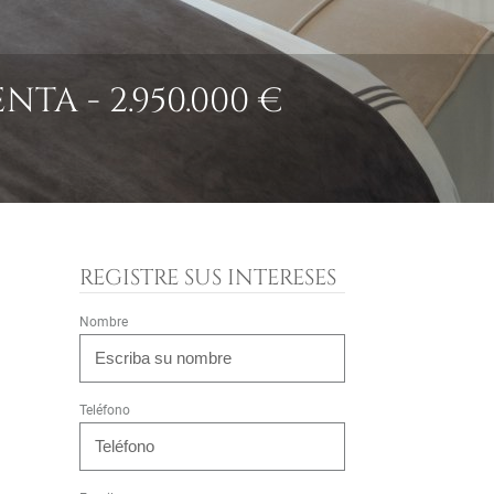
A - 2.950.000 €
REGISTRE SUS INTERESES
Nombre
Teléfono