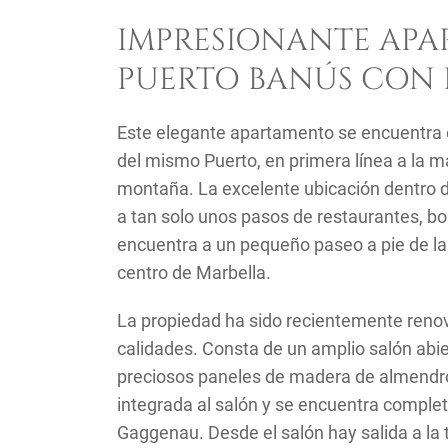
IMPRESIONANTE APA
PUERTO BANÚS CON P
Este elegante apartamento se encuentra 
del mismo Puerto, en primera línea a la ma
montaña. La excelente ubicación dentro 
a tan solo unos pasos de restaurantes, b
encuentra a un pequeño paseo a pie de la 
centro de Marbella.
La propiedad ha sido recientemente renova
calidades. Consta de un amplio salón abi
preciosos paneles de madera de almendr
integrada al salón y se encuentra compl
Gaggenau. Desde el salón hay salida a la 