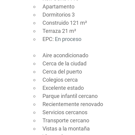
Apartamento
Dormitorios 3
Construido 121 m²
Terraza 21 m²
EPC:
En proceso
Aire acondicionado
Cerca de la ciudad
Cerca del puerto
Colegios cerca
Excelente estado
Parque infantil cercano
Recientemente renovado
Servicios cercanos
Transporte cercano
Vistas a la montaña