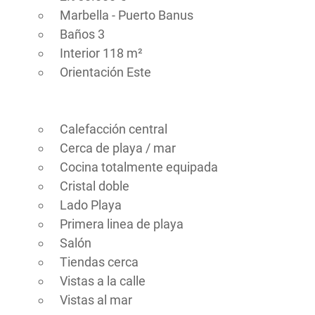
Marbella - Puerto Banus
Baños 3
Interior 118 m²
Orientación Este
Calefacción central
Cerca de playa / mar
Cocina totalmente equipada
Cristal doble
Lado Playa
Primera linea de playa
Salón
Tiendas cerca
Vistas a la calle
Vistas al mar