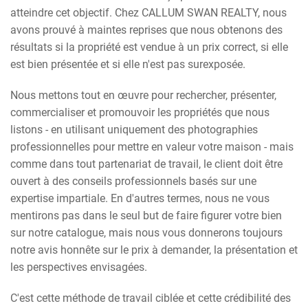
atteindre cet objectif. Chez CALLUM SWAN REALTY, nous
avons prouvé à maintes reprises que nous obtenons des
résultats si la propriété est vendue à un prix correct, si elle
est bien présentée et si elle n'est pas surexposée.
Nous mettons tout en œuvre pour rechercher, présenter,
commercialiser et promouvoir les propriétés que nous
listons - en utilisant uniquement des photographies
professionnelles pour mettre en valeur votre maison - mais
comme dans tout partenariat de travail, le client doit être
ouvert à des conseils professionnels basés sur une
expertise impartiale. En d'autres termes, nous ne vous
mentirons pas dans le seul but de faire figurer votre bien
sur notre catalogue, mais nous vous donnerons toujours
notre avis honnête sur le prix à demander, la présentation et
les perspectives envisagées.
C'est cette méthode de travail ciblée et cette crédibilité des