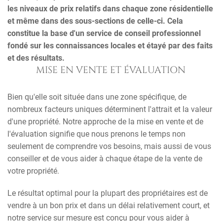
les niveaux de prix relatifs dans chaque zone résidentielle
et même dans des sous-sections de celle-ci. Cela
constitue la base d'un service de conseil professionnel
fondé sur les connaissances locales et étayé par des faits
et des résultats.
MISE EN VENTE ET ÉVALUATION
Bien qu'elle soit située dans une zone spécifique, de
nombreux facteurs uniques déterminent l'attrait et la valeur
d'une propriété. Notre approche de la mise en vente et de
l'évaluation signifie que nous prenons le temps non
seulement de comprendre vos besoins, mais aussi de vous
conseiller et de vous aider à chaque étape de la vente de
votre propriété.
Le résultat optimal pour la plupart des propriétaires est de
vendre à un bon prix et dans un délai relativement court, et
notre service sur mesure est conçu pour vous aider à