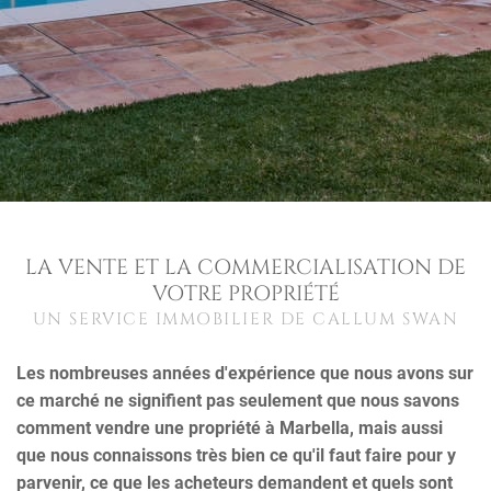
LA VENTE ET LA COMMERCIALISATION DE
VOTRE PROPRIÉTÉ
UN SERVICE IMMOBILIER DE CALLUM SWAN
Les nombreuses années d'expérience que nous avons sur
ce marché ne signifient pas seulement que nous savons
comment vendre une propriété à Marbella, mais aussi
que nous connaissons très bien ce qu'il faut faire pour y
parvenir, ce que les acheteurs demandent et quels sont