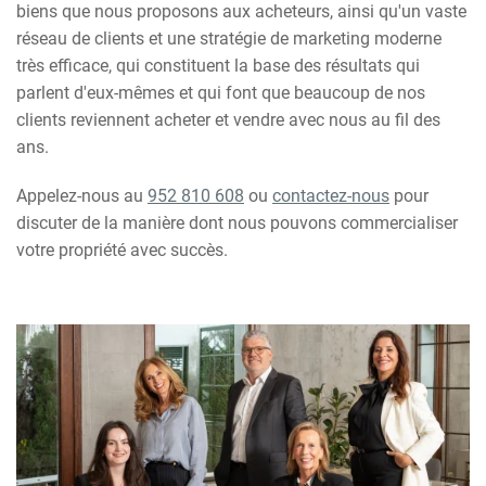
biens que nous proposons aux acheteurs, ainsi qu'un vaste
réseau de clients et une stratégie de marketing moderne
très efficace, qui constituent la base des résultats qui
parlent d'eux-mêmes et qui font que beaucoup de nos
clients reviennent acheter et vendre avec nous au fil des
ans.
Appelez-nous au
952 810 608
ou
contactez-nous
pour
discuter de la manière dont nous pouvons commercialiser
votre propriété avec succès.