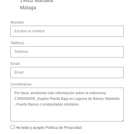
29602 Marbella
Málaga
Nombre
Teléfono
Email
Comentarios
He leído y acepto
Política de Privacidad