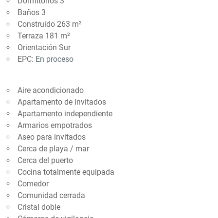
Dormitorios 3
Baños 3
Construido 263 m²
Terraza 181 m²
Orientación Sur
EPC:
En proceso
Aire acondicionado
Apartamento de invitados
Apartamento independiente
Armarios empotrados
Aseo para invitados
Cerca de playa / mar
Cerca del puerto
Cocina totalmente equipada
Comedor
Comunidad cerrada
Cristal doble