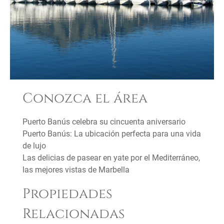
Conozca el área
Puerto Banús celebra su cincuenta aniversario
Puerto Banús: La ubicación perfecta para una vida
de lujo
Las delicias de pasear en yate por el Mediterráneo,
las mejores vistas de Marbella
Propiedades
Relacionadas