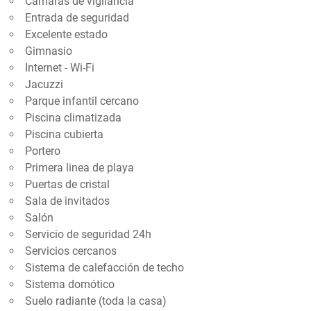
Cámaras de vigilancia
Entrada de seguridad
Excelente estado
Gimnasio
Internet - Wi-Fi
Jacuzzi
Parque infantil cercano
Piscina climatizada
Piscina cubierta
Portero
Primera linea de playa
Puertas de cristal
Sala de invitados
Salón
Servicio de seguridad 24h
Servicios cercanos
Sistema de calefacción de techo
Sistema domótico
Suelo radiante (toda la casa)