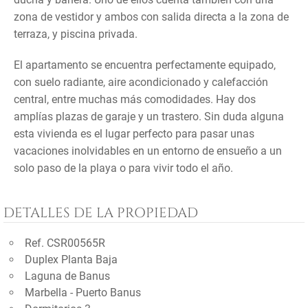
zona de vestidor y ambos con salida directa a la zona de
terraza, y piscina privada.
El apartamento se encuentra perfectamente equipado,
con suelo radiante, aire acondicionado y calefacción
central, entre muchas más comodidades. Hay dos
amplías plazas de garaje y un trastero. Sin duda alguna
esta vivienda es el lugar perfecto para pasar unas
vacaciones inolvidables en un entorno de ensueño a un
solo paso de la playa o para vivir todo el año.
DETALLES DE LA PROPIEDAD
Ref. CSR00565R
Duplex Planta Baja
Laguna de Banus
Marbella - Puerto Banus