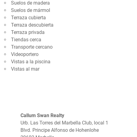
Suelos de madera
Suelos de mármol
Terraza cubierta
Terraza descubierta
Terraza privada
Tiendas cerca
Transporte cercano
Videoportero
Vistas a la piscina
Vistas al mar
Callum Swan Realty
Urb. Las Torres del Marbella Club, local 1
Blvd. Principe Alfonso de Hohenlohe