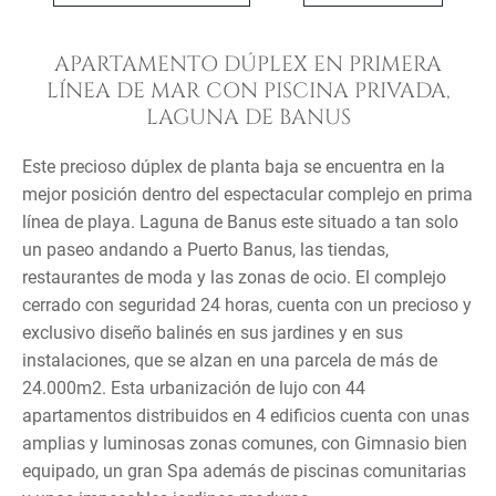
APARTAMENTO DÚPLEX EN PRIMERA
LÍNEA DE MAR CON PISCINA PRIVADA,
LAGUNA DE BANUS
Este precioso dúplex de planta baja se encuentra en la
mejor posición dentro del espectacular complejo en prima
línea de playa. Laguna de Banus este situado a tan solo
un paseo andando a Puerto Banus, las tiendas,
restaurantes de moda y las zonas de ocio. El complejo
cerrado con seguridad 24 horas, cuenta con un precioso y
exclusivo diseño balinés en sus jardines y en sus
instalaciones, que se alzan en una parcela de más de
24.000m2. Esta urbanización de lujo con 44
apartamentos distribuidos en 4 edificios cuenta con unas
amplias y luminosas zonas comunes, con Gimnasio bien
equipado, un gran Spa además de piscinas comunitarias