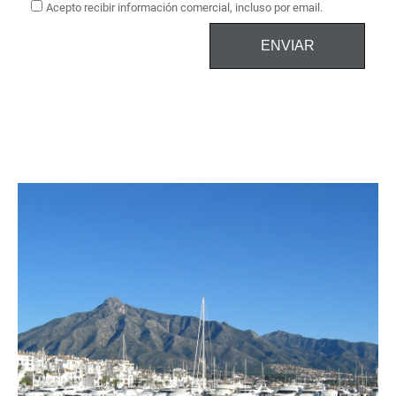
Acepto recibir información comercial, incluso por email.
ENVIAR