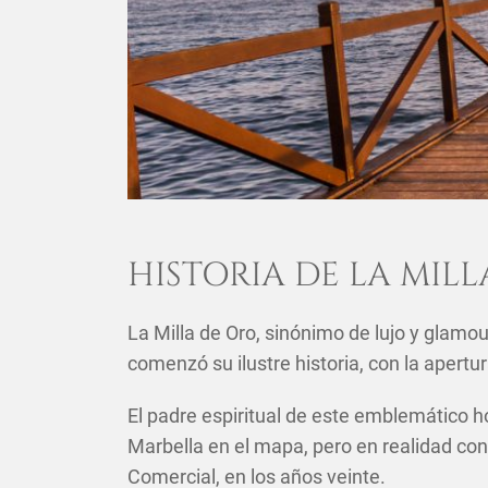
HISTORIA DE LA MIL
La Milla de Oro, sinónimo de lujo y glamou
comenzó su ilustre historia, con la apertur
El padre espiritual de este emblemático h
Marbella en el mapa, pero en realidad con
Comercial, en los años veinte.