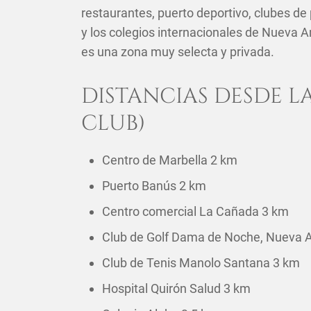
restaurantes, puerto deportivo, clubes de
y los colegios internacionales de Nueva An
es una zona muy selecta y privada.
DISTANCIAS DESDE L
CLUB)
Centro de Marbella 2 km
Puerto Banús 2 km
Centro comercial La Cañada 3 km
Club de Golf Dama de Noche, Nueva 
Club de Tenis Manolo Santana 3 km
Hospital Quirón Salud 3 km