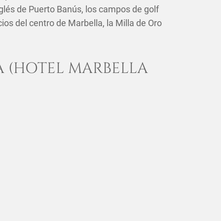
nglés de Puerto Banús, los campos de golf
ios del centro de Marbella, la Milla de Oro
A (HOTEL MARBELLA