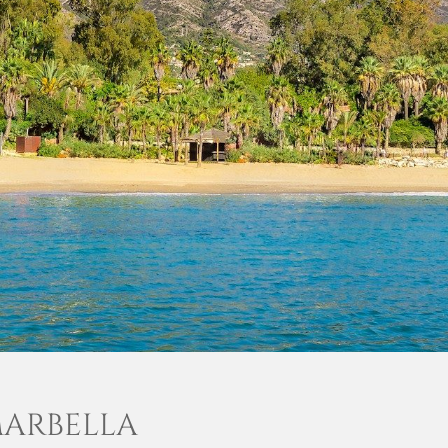
MARBELLA