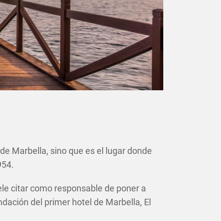
 de Marbella, sino que es el lugar donde
954.
uele citar como responsable de poner a
dación del primer hotel de Marbella, El