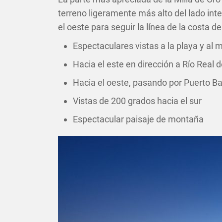
terreno ligeramente más alto del lado inte
el oeste para seguir la línea de la costa de
Espectaculares vistas a la playa y al 
Hacia el este en dirección a Río Real de
Hacia el oeste, pasando por Puerto Ban
Vistas de 200 grados hacia el sur
Espectacular paisaje de montaña