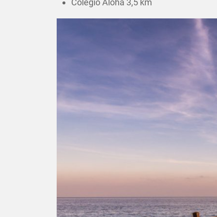
Colegio Aloha 3,5 km