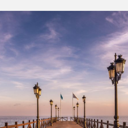
COMPARTIR ESTE ARTÍCULO E