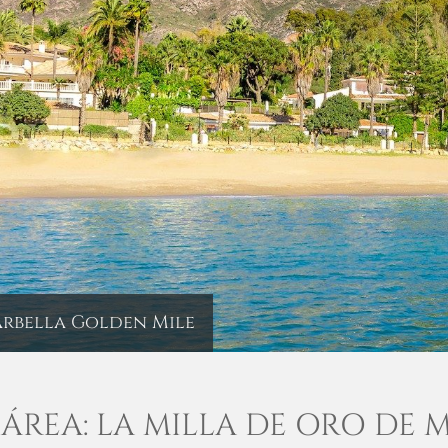
arbella Golden Mile
 ÁREA: LA MILLA DE ORO DE 