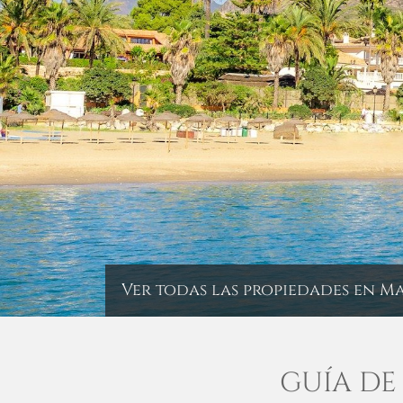
Ver todas las propiedades en M
GUÍA DE