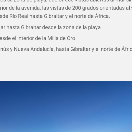
rior de la avenida, las vistas de 200 grados orientadas al
sde Río Real hasta Gibraltar y el norte de África.
mar hasta Gibraltar desde la zona de la playa
sde el interior de la Milla de Oro
ús y Nueva Andalucía, hasta Gibraltar y el norte de Áfri