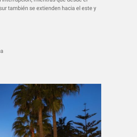
 sur también se extienden hacia el este y
ca