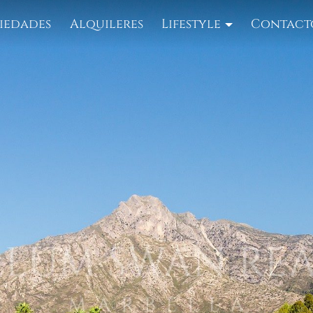
iedades
Alquileres
Lifestyle
Contact