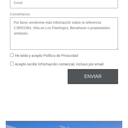
Comentarios
He leído y acepto
Política de Privacidad
Acepto recibir información comercial, incluso por email.
ENVIAR