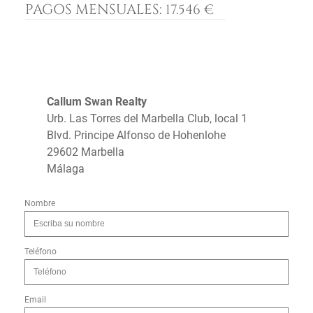
PAGOS MENSUALES:
17.546 €
Callum Swan Realty
Urb. Las Torres del Marbella Club, local 1
Blvd. Principe Alfonso de Hohenlohe
29602 Marbella
Málaga
Nombre
Teléfono
Email