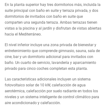
En la planta superior hay tres dormitorios más, incluida la
suite principal con baño en suite y terraza privada, y dos
dormitorios de invitados con baño en suite que
comparten una segunda terraza. Ambas terrazas tienen
vistas a la piscina y al jardín y disfrutan de vistas abiertas
hacia el Mediterráneo.
El nivel inferior incluye una zona privada de bienestar y
entretenimiento que comprende gimnasio, sauna, sala de
cine, bar y un dormitorio adicional para invitados con
baño. Un cuarto de servicio, lavandería y aparcamiento
privado para cinco coches completan esta planta.
Las características adicionales incluyen un sistema
fotovoltaico solar de 10 kW, calefacción de agua
aerotérmica, calefacción por suelo radiante en todos los
niveles y un sistema inteligente de control climático para
aire acondicionado y calefacción.