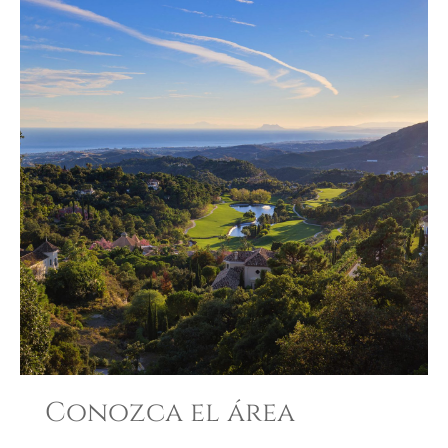
Conozca el área