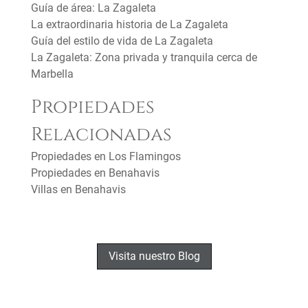
Guía de área: La Zagaleta
La extraordinaria historia de La Zagaleta
Guía del estilo de vida de La Zagaleta
La Zagaleta: Zona privada y tranquila cerca de
Marbella
Propiedades
Relacionadas
Propiedades en Los Flamingos
Propiedades en Benahavis
Villas en Benahavis
Visita nuestro Blog