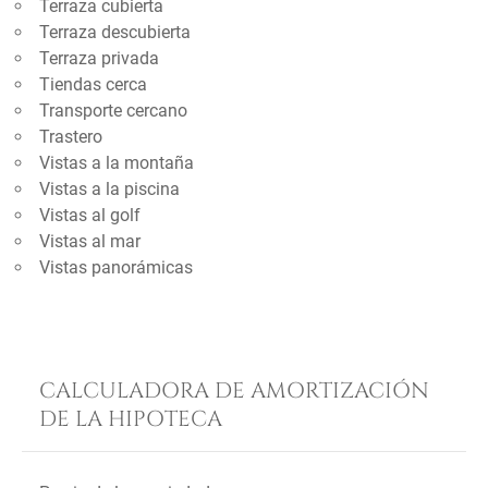
Terraza cubierta
Terraza descubierta
Terraza privada
Tiendas cerca
Transporte cercano
Trastero
Vistas a la montaña
Vistas a la piscina
Vistas al golf
Vistas al mar
Vistas panorámicas
CALCULADORA DE AMORTIZACIÓN
DE LA HIPOTECA