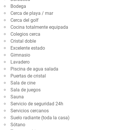
Bodega
Cerca de playa / mar
Cerca del golf
Cocina totalmente equipada
Colegios cerca
Cristal doble
Excelente estado
Gimnasio
Lavadero
Piscina de agua salada
Puertas de cristal
Sala de cine
Sala de juegos
Sauna
Servicio de seguridad 24h
Servicios cercanos
Suelo radiante (toda la casa)
Sótano