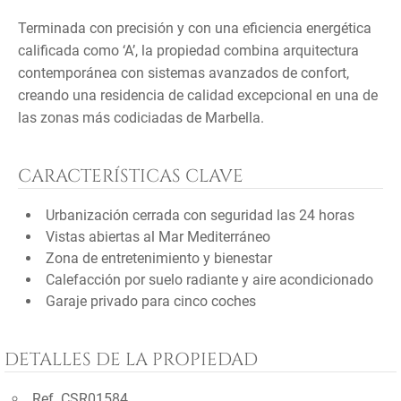
Terminada con precisión y con una eficiencia energética
calificada como ‘A’, la propiedad combina arquitectura
contemporánea con sistemas avanzados de confort,
creando una residencia de calidad excepcional en una de
las zonas más codiciadas de Marbella.
CARACTERÍSTICAS CLAVE
Urbanización cerrada con seguridad las 24 horas
Vistas abiertas al Mar Mediterráneo
Zona de entretenimiento y bienestar
Calefacción por suelo radiante y aire acondicionado
Garaje privado para cinco coches
DETALLES DE LA PROPIEDAD
Ref. CSR01584