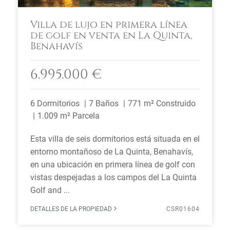
Villa de lujo en primera línea
de golf en venta en La Quinta,
Benahavís
6.995.000 €
6 Dormitorios
7 Baños
771 m² Construido
1.009 m² Parcela
Esta villa de seis dormitorios está situada en el
entorno montañoso de La Quinta, Benahavís,
en una ubicación en primera línea de golf con
vistas despejadas a los campos del La Quinta
Golf and ...
DETALLES DE LA PROPIEDAD
CSR01604