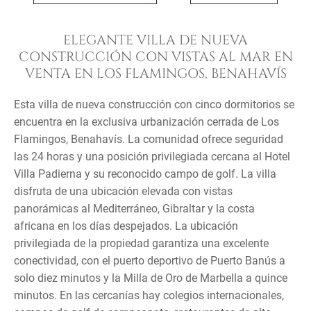
ELEGANTE VILLA DE NUEVA
CONSTRUCCIÓN CON VISTAS AL MAR EN
VENTA EN LOS FLAMINGOS, BENAHAVÍS
Esta villa de nueva construcción con cinco dormitorios se
encuentra en la exclusiva urbanización cerrada de Los
Flamingos, Benahavís. La comunidad ofrece seguridad
las 24 horas y una posición privilegiada cercana al Hotel
Villa Padierna y su reconocido campo de golf. La villa
disfruta de una ubicación elevada con vistas
panorámicas al Mediterráneo, Gibraltar y la costa
africana en los días despejados. La ubicación
privilegiada de la propiedad garantiza una excelente
conectividad, con el puerto deportivo de Puerto Banús a
solo diez minutos y la Milla de Oro de Marbella a quince
minutos. En las cercanías hay colegios internacionales,