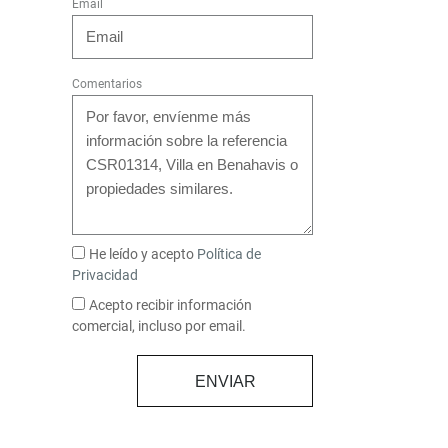
Email
Comentarios
He leído y acepto
Política de
Privacidad
Acepto recibir información
comercial, incluso por email.
ENVIAR