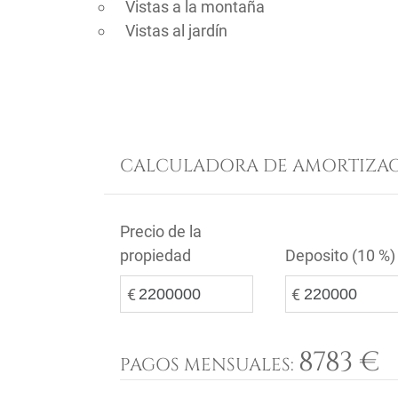
Vistas a la montaña
Vistas al jardín
CALCULADORA DE AMORTIZAC
Precio de la
propiedad
Deposito (
10 %
)
€
€
8783 €
PAGOS MENSUALES: