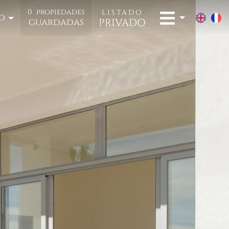
0
propiedades
LISTADO
o
PRIVADO
guardadas