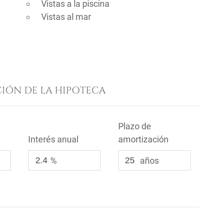
Vistas a la piscina
Vistas al mar
IÓN DE LA HIPOTECA
Plazo de
Interés anual
amortización
%
años