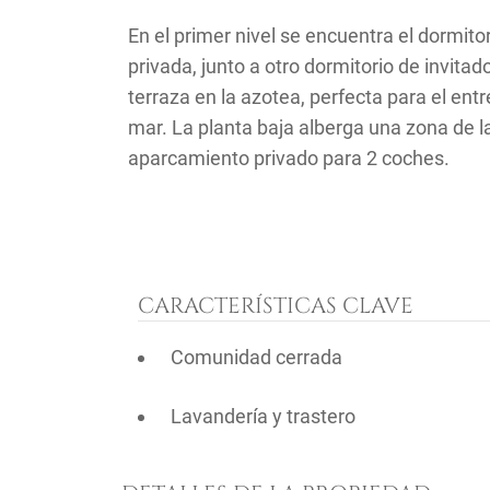
En el primer nivel se encuentra el dormitor
privada, junto a otro dormitorio de invit
terraza en la azotea, perfecta para el entr
mar. La planta baja alberga una zona de l
aparcamiento privado para 2 coches.
CARACTERÍSTICAS CLAVE
Comunidad cerrada
Lavandería y trastero