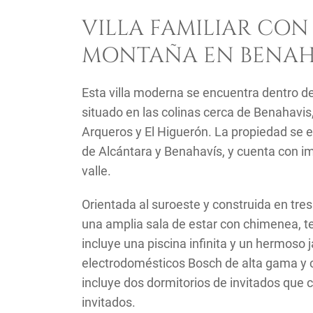
VILLA FAMILIAR CON 
MONTAÑA EN BENAH
Esta villa moderna se encuentra dentro d
situado en las colinas cerca de Benahavis
Arqueros y El Higuerón. La propiedad se 
de Alcántara y Benahavís, y cuenta con im
valle.
Orientada al suroeste y construida en tres 
una amplia sala de estar con chimenea, te
incluye una piscina infinita y un hermoso 
electrodomésticos Bosch de alta gama y c
incluye dos dormitorios de invitados qu
invitados.