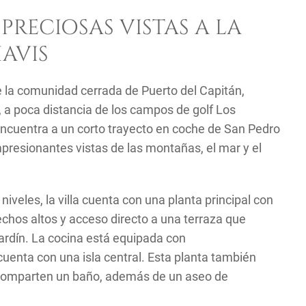
PRECIOSAS VISTAS A LA
AVIS
e la comunidad cerrada de Puerto del Capitán,
, a poca distancia de los campos de golf Los
encuentra a un corto trayecto en coche de San Pedro
presionantes vistas de las montañas, el mar y el
niveles, la villa cuenta con una planta principal con
chos altos y acceso directo a una terraza que
jardín. La cocina está equipada con
uenta con una isla central. Esta planta también
e comparten un baño, además de un aseo de