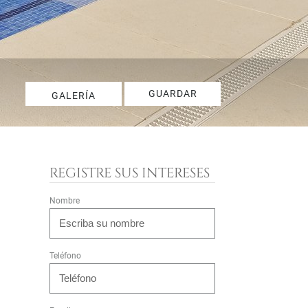
GUARDAR
GALERÍA
REGISTRE SUS INTERESES
Nombre
Teléfono