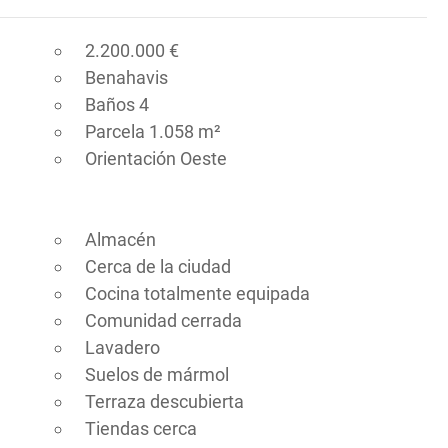
2.200.000 €
Benahavis
Baños 4
Parcela 1.058 m²
Orientación Oeste
Almacén
Cerca de la ciudad
Cocina totalmente equipada
Comunidad cerrada
Lavadero
Suelos de mármol
Terraza descubierta
Tiendas cerca