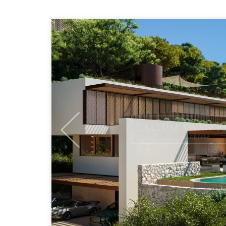
Previous