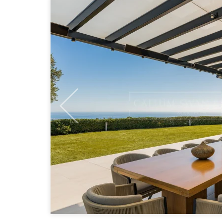
Previous