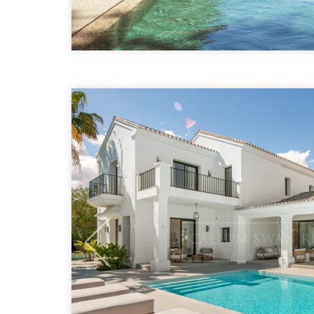
Previous