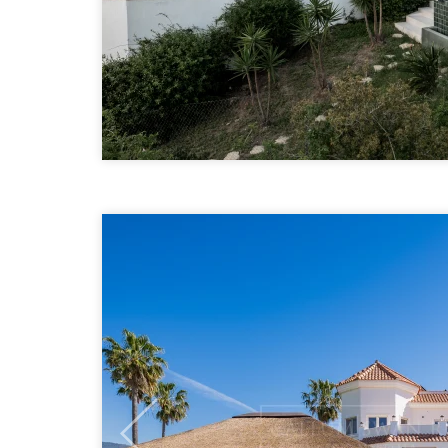
Previous