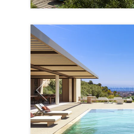
Previous