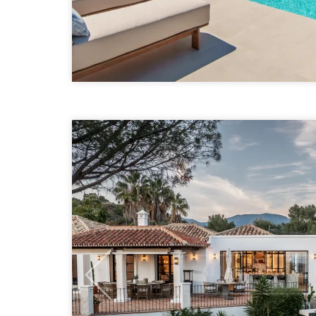
Previous