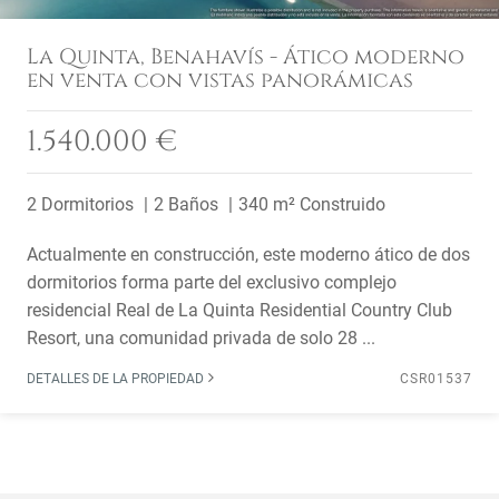
La Quinta, Benahavís - Ático moderno
en venta con vistas panorámicas
1.540.000 €
2 Dormitorios
2 Baños
340 m² Construido
Actualmente en construcción, este moderno ático de dos
dormitorios forma parte del exclusivo complejo
residencial Real de La Quinta Residential Country Club
Resort, una comunidad privada de solo 28 ...
DETALLES DE LA PROPIEDAD
CSR01537