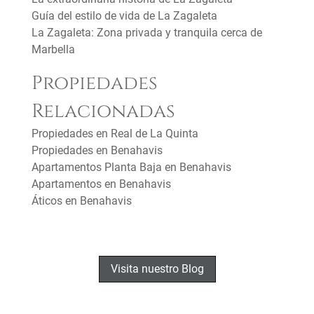
Guía del estilo de vida de La Zagaleta
La Zagaleta: Zona privada y tranquila cerca de
Marbella
Propiedades
Relacionadas
Propiedades en Real de La Quinta
Propiedades en Benahavis
Apartamentos Planta Baja en Benahavis
Apartamentos en Benahavis
Áticos en Benahavis
Visita nuestro Blog