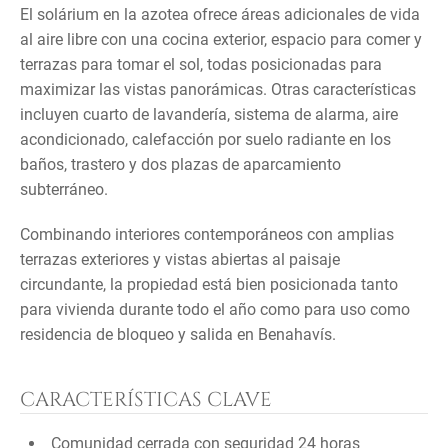
El solárium en la azotea ofrece áreas adicionales de vida
al aire libre con una cocina exterior, espacio para comer y
terrazas para tomar el sol, todas posicionadas para
maximizar las vistas panorámicas. Otras características
incluyen cuarto de lavandería, sistema de alarma, aire
acondicionado, calefacción por suelo radiante en los
baños, trastero y dos plazas de aparcamiento
subterráneo.
Combinando interiores contemporáneos con amplias
terrazas exteriores y vistas abiertas al paisaje
circundante, la propiedad está bien posicionada tanto
para vivienda durante todo el año como para uso como
residencia de bloqueo y salida en Benahavís.
CARACTERÍSTICAS CLAVE
Comunidad cerrada con seguridad 24 horas