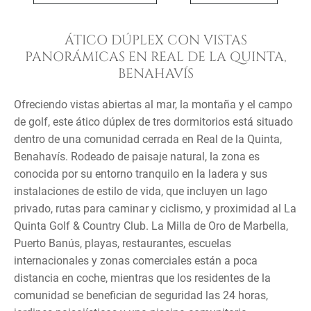
ÁTICO DÚPLEX CON VISTAS
PANORÁMICAS EN REAL DE LA QUINTA,
BENAHAVÍS
Ofreciendo vistas abiertas al mar, la montaña y el campo
de golf, este ático dúplex de tres dormitorios está situado
dentro de una comunidad cerrada en Real de la Quinta,
Benahavís. Rodeado de paisaje natural, la zona es
conocida por su entorno tranquilo en la ladera y sus
instalaciones de estilo de vida, que incluyen un lago
privado, rutas para caminar y ciclismo, y proximidad al La
Quinta Golf & Country Club. La Milla de Oro de Marbella,
Puerto Banús, playas, restaurantes, escuelas
internacionales y zonas comerciales están a poca
distancia en coche, mientras que los residentes de la
comunidad se benefician de seguridad las 24 horas,