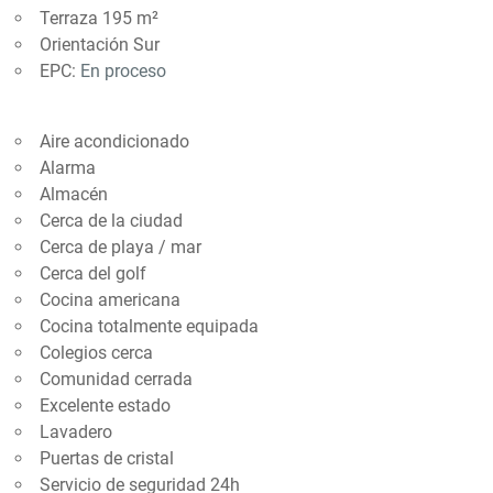
Terraza 195 m²
Orientación Sur
EPC:
En proceso
Aire acondicionado
Alarma
Almacén
Cerca de la ciudad
Cerca de playa / mar
Cerca del golf
Cocina americana
Cocina totalmente equipada
Colegios cerca
Comunidad cerrada
Excelente estado
Lavadero
Puertas de cristal
Servicio de seguridad 24h