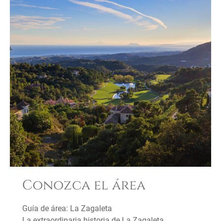
Conozca el área
Guía de área: La Zagaleta
La extraordinaria historia de La Zagaleta