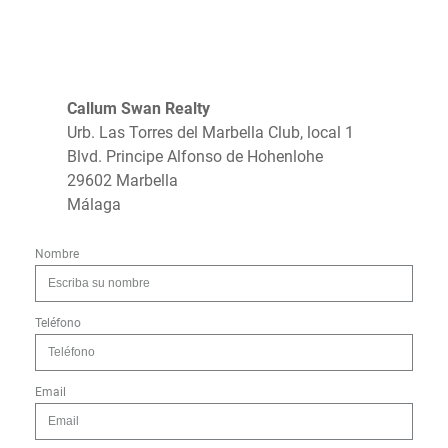
Callum Swan Realty
Urb. Las Torres del Marbella Club, local 1
Blvd. Principe Alfonso de Hohenlohe
29602 Marbella
Málaga
Nombre
Teléfono
Email