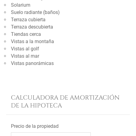
Solarium
Suelo radiante (baños)
Terraza cubierta
Terraza descubierta
Tiendas cerca
Vistas a la montaña
Vistas al golf
Vistas al mar
Vistas panorámicas
CALCULADORA DE AMORTIZACIÓN
DE LA HIPOTECA
Precio de la propiedad