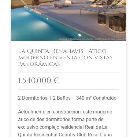
La Quinta, Benahavís - Ático
moderno en venta con vistas
panorámicas
1.540.000 €
2 Dormitorios
2 Baños
340 m² Construido
Actualmente en construcción, este moderno
ático de dos dormitorios forma parte del
exclusivo complejo residencial Real de La
Quinta Residential Country Club Resort, una