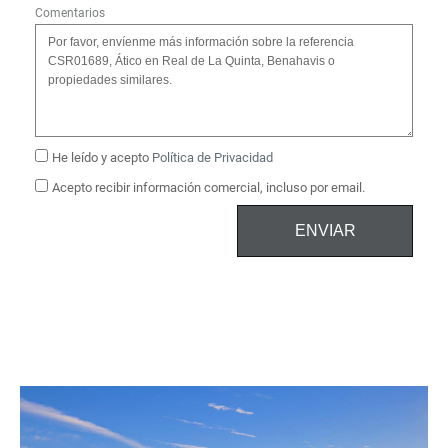
Comentarios
He leído y acepto
Política de Privacidad
Acepto recibir información comercial, incluso por email.
ENVIAR