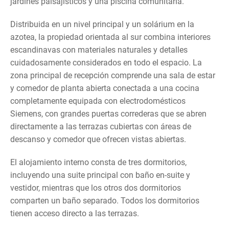
jardines paisajísticos y una piscina comunitaria.
Distribuida en un nivel principal y un solárium en la
azotea, la propiedad orientada al sur combina interiores
escandinavas con materiales naturales y detalles
cuidadosamente considerados en todo el espacio. La
zona principal de recepción comprende una sala de estar
y comedor de planta abierta conectada a una cocina
completamente equipada con electrodomésticos
Siemens, con grandes puertas correderas que se abren
directamente a las terrazas cubiertas con áreas de
descanso y comedor que ofrecen vistas abiertas.
El alojamiento interno consta de tres dormitorios,
incluyendo una suite principal con baño en-suite y
vestidor, mientras que los otros dos dormitorios
comparten un baño separado. Todos los dormitorios
tienen acceso directo a las terrazas.