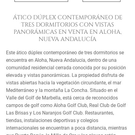
ÁTICO DÚPLEX CONTEMPORÁNEO DE
TRES DORMITORIOS CON VISTAS
PANORÁMICAS EN VENTA EN ALOHA,
NUEVA ANDALUCÍA
Este ático dúplex contemporáneo de tres dormitorios se
encuentra en Aloha, Nueva Andalucía, dentro de una
comunidad residencial cerrada conocida por su posición
elevada y vistas panorámicas. La propiedad disfruta de
vistas abiertas hacia la vegetación circundante, el mar
Mediterráneo y la montaña La Concha. Situado en el
Valle del Golf de Marbella, está cerca de reconocidos
campos de golf como Aloha Golf Club, Real Club de Golf
Las Brisas y Los Naranjos Golf Club. Restaurantes,
tiendas, instalaciones deportivas y colegios
internacionales se encuentran a poca distancia, mientras