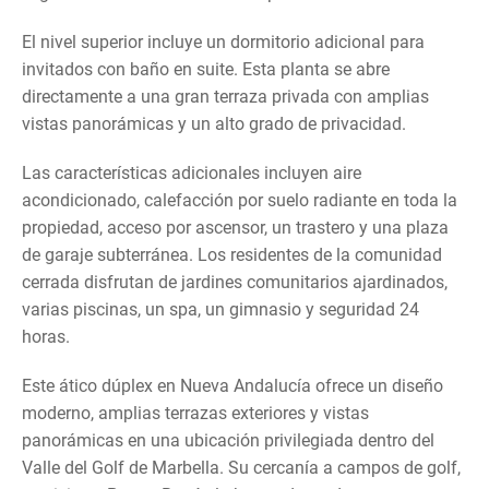
El nivel superior incluye un dormitorio adicional para
invitados con baño en suite. Esta planta se abre
directamente a una gran terraza privada con amplias
vistas panorámicas y un alto grado de privacidad.
Las características adicionales incluyen aire
acondicionado, calefacción por suelo radiante en toda la
propiedad, acceso por ascensor, un trastero y una plaza
de garaje subterránea. Los residentes de la comunidad
cerrada disfrutan de jardines comunitarios ajardinados,
varias piscinas, un spa, un gimnasio y seguridad 24
horas.
Este ático dúplex en Nueva Andalucía ofrece un diseño
moderno, amplias terrazas exteriores y vistas
panorámicas en una ubicación privilegiada dentro del
Valle del Golf de Marbella. Su cercanía a campos de golf,