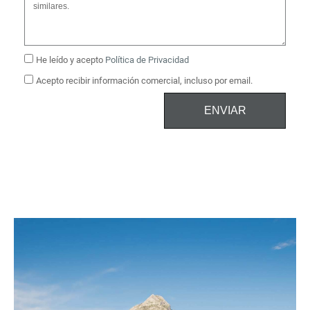
He leído y acepto
Política de Privacidad
Acepto recibir información comercial, incluso por email.
ENVIAR