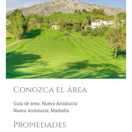
Conozca el área
Guía de área: Nueva Andalucía
Nueva Andalucia, Marbella
Propiedades