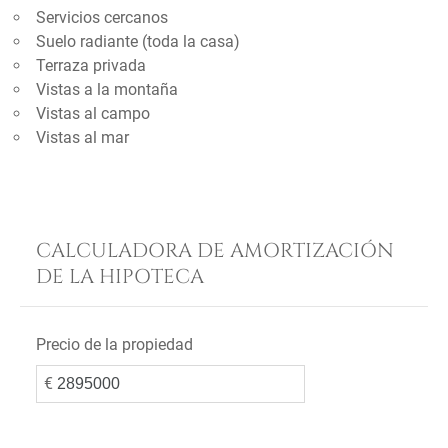
Servicios cercanos
Suelo radiante (toda la casa)
Terraza privada
Vistas a la montaña
Vistas al campo
Vistas al mar
CALCULADORA DE AMORTIZACIÓN
DE LA HIPOTECA
Precio de la propiedad
€