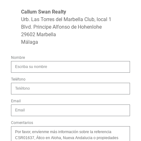
Callum Swan Realty
Urb. Las Torres del Marbella Club, local 1
Blvd. Principe Alfonso de Hohenlohe
29602 Marbella
Málaga
Nombre
Teléfono
Email
Comentarios