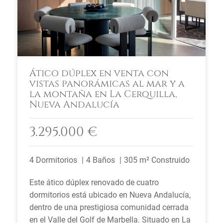
Ático dúplex en venta con
vistas panorámicas al mar y a
la montaña en La Cerquilla,
Nueva Andalucía
3.295.000 €
4 Dormitorios
4 Baños
305 m² Construido
Este ático dúplex renovado de cuatro
dormitorios está ubicado en Nueva Andalucía,
dentro de una prestigiosa comunidad cerrada
en el Valle del Golf de Marbella. Situado en La