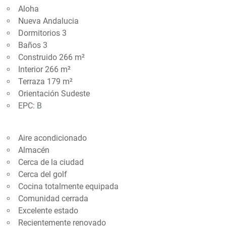
Aloha
Nueva Andalucia
Dormitorios 3
Baños 3
Construido 266 m²
Interior 266 m²
Terraza 179 m²
Orientación Sudeste
EPC:
B
Aire acondicionado
Almacén
Cerca de la ciudad
Cerca del golf
Cocina totalmente equipada
Comunidad cerrada
Excelente estado
Recientemente renovado