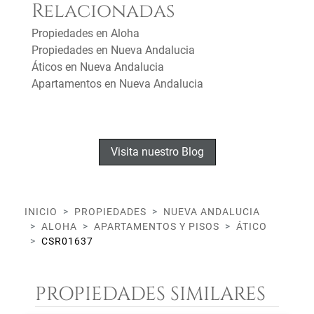
Relacionadas
Propiedades en Aloha
Propiedades en Nueva Andalucia
Áticos en Nueva Andalucia
Apartamentos en Nueva Andalucia
Visita nuestro Blog
INICIO
PROPIEDADES
NUEVA ANDALUCIA
ALOHA
APARTAMENTOS Y PISOS
ÁTICO
CSR01637
PROPIEDADES SIMILARES