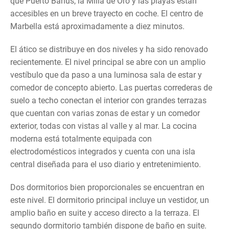
que Puerto Banús, la Milla de Oro y las playas están
accesibles en un breve trayecto en coche. El centro de
Marbella está aproximadamente a diez minutos.
El ático se distribuye en dos niveles y ha sido renovado
recientemente. El nivel principal se abre con un amplio
vestíbulo que da paso a una luminosa sala de estar y
comedor de concepto abierto. Las puertas correderas de
suelo a techo conectan el interior con grandes terrazas
que cuentan con varias zonas de estar y un comedor
exterior, todas con vistas al valle y al mar. La cocina
moderna está totalmente equipada con
electrodomésticos integrados y cuenta con una isla
central diseñada para el uso diario y entretenimiento.
Dos dormitorios bien proporcionales se encuentran en
este nivel. El dormitorio principal incluye un vestidor, un
amplio baño en suite y acceso directo a la terraza. El
segundo dormitorio también dispone de baño en suite.