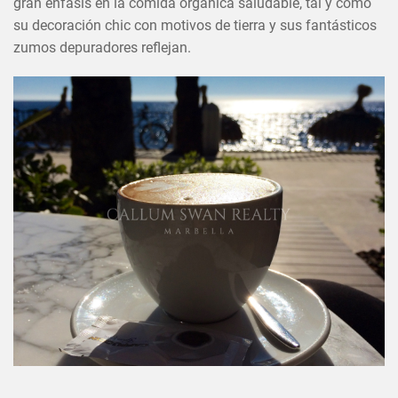
gran énfasis en la comida orgánica saludable, tal y como
su decoración chic con motivos de tierra y sus fantásticos
zumos depuradores reflejan.