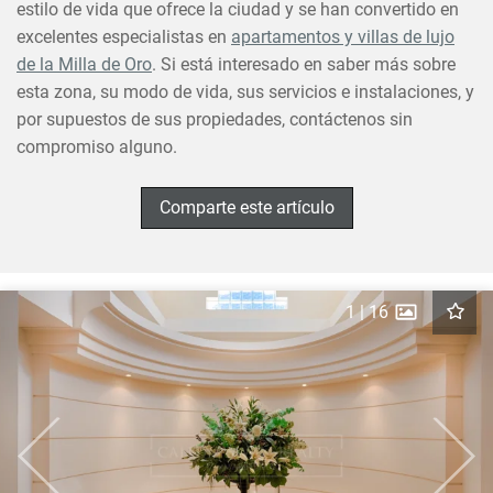
estilo de vida que ofrece la ciudad y se han convertido en
excelentes especialistas en
apartamentos y villas de lujo
de la Milla de Oro
. Si está interesado en saber más sobre
esta zona, su modo de vida, sus servicios e instalaciones, y
por supuestos de sus propiedades, contáctenos sin
compromiso alguno.
Comparte este artículo
1
|
16
Previous
Next