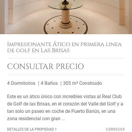
Impresionante Ático en primera linea
de golf en Las Brisas
CONSULTAR PRECIO
4 Dormitorios
4 Baños
305 m² Construido
Este es un ático único con increíbles vistas al Real Club
de Golf de las Brisas, en el corazón del Valle del Golf y a
tan solo un paseo en coche de Puerto Banús, en una
zona residencial con gran ...
DETALLES DE LA PROPIEDAD
CSR00269