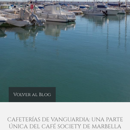
Volver al Blog
CAFETERÍAS DE VANGUARDIA: UNA PARTE
ÚNICA DEL CAFÉ SOCIETY DE MARBELLA