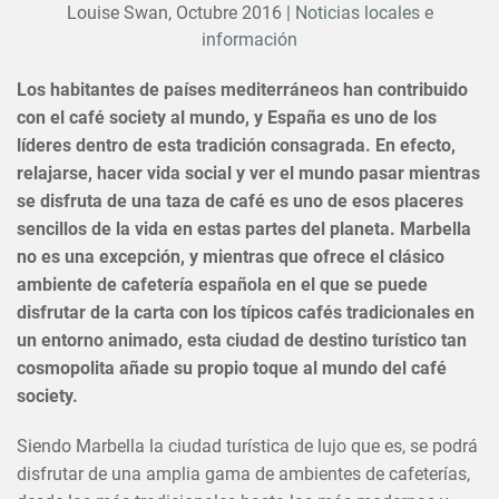
Louise Swan,
Octubre 2016
|
Noticias locales e
información
Los habitantes de países mediterráneos han contribuido
con el café society al mundo, y España es uno de los
líderes dentro de esta tradición consagrada. En efecto,
relajarse, hacer vida social y ver el mundo pasar mientras
se disfruta de una taza de café es uno de esos placeres
sencillos de la vida en estas partes del planeta. Marbella
no es una excepción, y mientras que ofrece el clásico
ambiente de cafetería española en el que se puede
disfrutar de la carta con los típicos cafés tradicionales en
un entorno animado, esta ciudad de destino turístico tan
cosmopolita añade su propio toque al mundo del café
society.
Siendo Marbella la ciudad turística de lujo que es, se podrá
disfrutar de una amplia gama de ambientes de cafeterías,