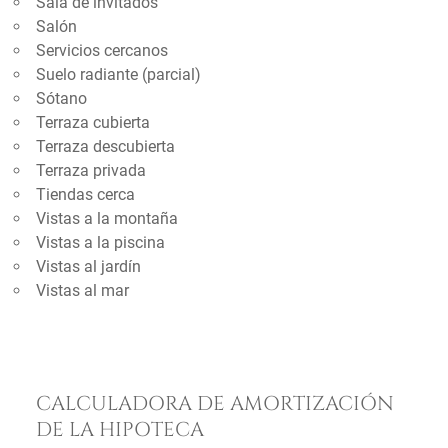
Sala de invitados
Salón
Servicios cercanos
Suelo radiante (parcial)
Sótano
Terraza cubierta
Terraza descubierta
Terraza privada
Tiendas cerca
Vistas a la montaña
Vistas a la piscina
Vistas al jardín
Vistas al mar
CALCULADORA DE AMORTIZACIÓN
DE LA HIPOTECA