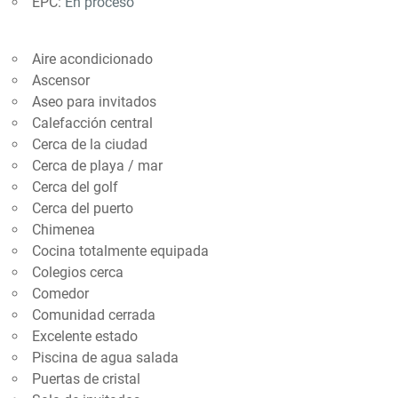
EPC:
En proceso
Aire acondicionado
Ascensor
Aseo para invitados
Calefacción central
Cerca de la ciudad
Cerca de playa / mar
Cerca del golf
Cerca del puerto
Chimenea
Cocina totalmente equipada
Colegios cerca
Comedor
Comunidad cerrada
Excelente estado
Piscina de agua salada
Puertas de cristal