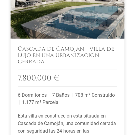
Cascada de Camojan - villa de
lujo en una urbanización
cerrada
7.800.000 €
6 Dormitorios
7 Baños
708 m² Construido
1.177 m² Parcela
Esta villa en construcción está situada en
Cascada de Camoján, una comunidad cerrada
con seguridad las 24 horas en las