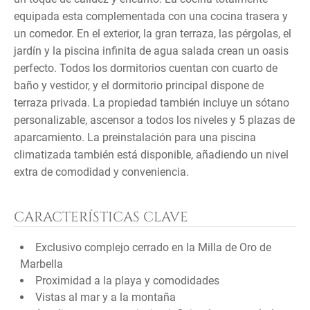
equipada esta complementada con una cocina trasera y
un comedor. En el exterior, la gran terraza, las pérgolas, el
jardín y la piscina infinita de agua salada crean un oasis
perfecto. Todos los dormitorios cuentan con cuarto de
baño y vestidor, y el dormitorio principal dispone de
terraza privada. La propiedad también incluye un sótano
personalizable, ascensor a todos los niveles y 5 plazas de
aparcamiento. La preinstalación para una piscina
climatizada también está disponible, añadiendo un nivel
extra de comodidad y conveniencia.
CARACTERÍSTICAS CLAVE
Exclusivo complejo cerrado en la Milla de Oro de
Marbella
Proximidad a la playa y comodidades
Vistas al mar y a la montaña