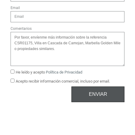
Email
Comentarios
He leído y acepto
Política de Privacidad
Acepto recibir información comercial, incluso por email.
ENVIAR