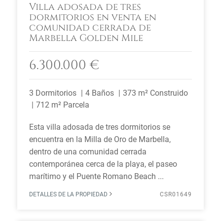
Villa adosada de tres
dormitorios en venta en
comunidad cerrada de
Marbella Golden Mile
6.300.000 €
3 Dormitorios
4 Baños
373 m² Construido
712 m² Parcela
Esta villa adosada de tres dormitorios se
encuentra en la Milla de Oro de Marbella,
dentro de una comunidad cerrada
contemporánea cerca de la playa, el paseo
marítimo y el Puente Romano Beach ...
DETALLES DE LA PROPIEDAD
CSR01649