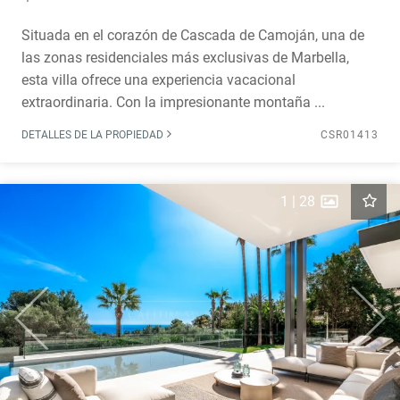
Situada en el corazón de Cascada de Camoján, una de
las zonas residenciales más exclusivas de Marbella,
esta villa ofrece una experiencia vacacional
extraordinaria. Con la impresionante montaña ...
DETALLES DE LA PROPIEDAD
CSR01413
1
|
28
Previous
Next