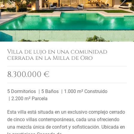
Villa de lujo en una comunidad
cerrada en la Milla de Oro
8.300.000 €
5 Dormitorios
5 Baños
1.000 m² Construido
2.200 m² Parcela
Esta villa está situada en un exclusivo complejo cerrado
de cinco villas contemporáneas, cada una ofreciendo
una mezcla única de confort y sofisticación. Ubicada en