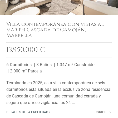
Villa contemporánea con vistas al
mar en Cascada de Camoján,
Marbella
13.950.000 €
6 Dormitorios
8 Baños
1.347 m² Construido
2.000 m² Parcela
Terminada en 2025, esta villa contemporánea de seis
dormitorios está situada en la exclusiva zona residencial
de Cascada de Camoján, una comunidad cerrada y
segura que ofrece vigilancia las 24 ...
DETALLES DE LA PROPIEDAD
CSR01559