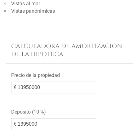
Vistas al mar
Vistas panorámicas
CALCULADORA DE AMORTIZACIÓN
DE LA HIPOTECA
Precio de la propiedad
€
Deposito (
10 %
)
€