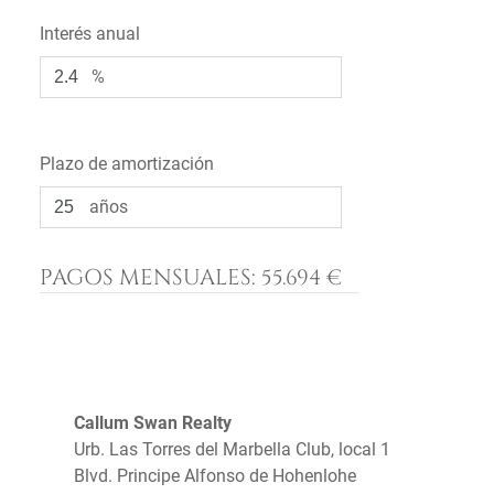
Interés anual
%
Plazo de amortización
años
PAGOS MENSUALES:
55.694 €
Callum Swan Realty
Urb. Las Torres del Marbella Club, local 1
Blvd. Principe Alfonso de Hohenlohe