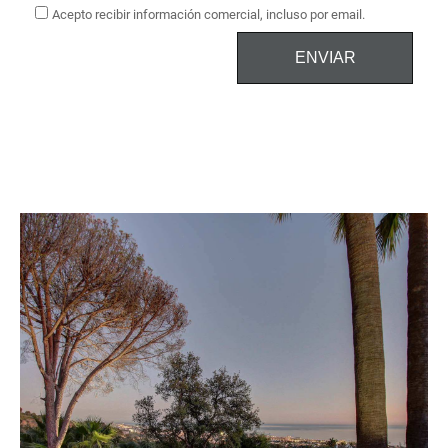
Acepto recibir información comercial, incluso por email.
ENVIAR