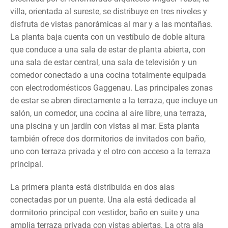
villa, orientada al sureste, se distribuye en tres niveles y
disfruta de vistas panorámicas al mar y a las montañas.
La planta baja cuenta con un vestíbulo de doble altura
que conduce a una sala de estar de planta abierta, con
una sala de estar central, una sala de televisión y un
comedor conectado a una cocina totalmente equipada
con electrodomésticos Gaggenau. Las principales zonas
de estar se abren directamente a la terraza, que incluye un
salón, un comedor, una cocina al aire libre, una terraza,
una piscina y un jardín con vistas al mar. Esta planta
también ofrece dos dormitorios de invitados con baño,
uno con terraza privada y el otro con acceso a la terraza
principal.
La primera planta está distribuida en dos alas
conectadas por un puente. Una ala está dedicada al
dormitorio principal con vestidor, baño en suite y una
amplia terraza privada con vistas abiertas. La otra ala