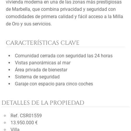
vivienda moderna en una de las zonas más prestigiosas
de Marbella, que combina privacidad y seguridad con
comodidades de primera calidad y fácil acceso a la Milla
de Oro y sus servicios.
CARACTERÍSTICAS CLAVE
Comunidad cerrada con seguridad las 24 horas
Vistas panorámicas al mar
Área privada de bienestar
Sistema de seguridad
Garaje con espacio para cinco coches
DETALLES DE LA PROPIEDAD
Ref. CSR01559
13.950.000 €
Villa