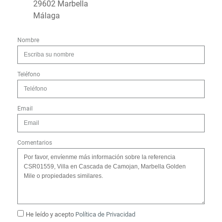
29602 Marbella
Málaga
Nombre
Teléfono
Email
Comentarios
He leído y acepto
Política de Privacidad