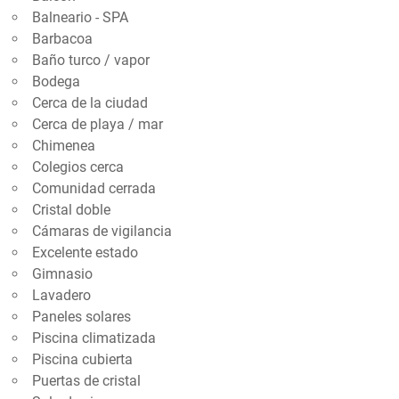
Balneario - SPA
Barbacoa
Baño turco / vapor
Bodega
Cerca de la ciudad
Cerca de playa / mar
Chimenea
Colegios cerca
Comunidad cerrada
Cristal doble
Cámaras de vigilancia
Excelente estado
Gimnasio
Lavadero
Paneles solares
Piscina climatizada
Piscina cubierta
Puertas de cristal