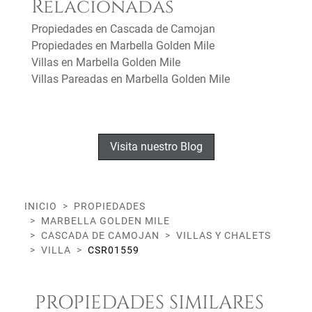
Relacionadas
Propiedades en Cascada de Camojan
Propiedades en Marbella Golden Mile
Villas en Marbella Golden Mile
Villas Pareadas en Marbella Golden Mile
Visita nuestro Blog
INICIO
PROPIEDADES
MARBELLA GOLDEN MILE
CASCADA DE CAMOJAN
VILLAS Y CHALETS
VILLA
CSR01559
PROPIEDADES SIMILARES