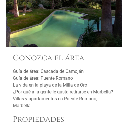
Conozca el área
Guía de área: Cascada de Camoján
Guía de área: Puente Romano
La vida en la playa de la Milla de Oro
¿Por qué a la gente le gusta retirarse en Marbella?
Villas y apartamentos en Puente Romano,
Marbella
Propiedades