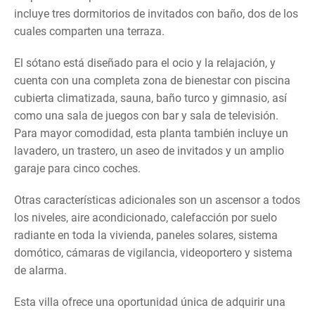
incluye tres dormitorios de invitados con baño, dos de los
cuales comparten una terraza.
El sótano está diseñado para el ocio y la relajación, y
cuenta con una completa zona de bienestar con piscina
cubierta climatizada, sauna, baño turco y gimnasio, así
como una sala de juegos con bar y sala de televisión.
Para mayor comodidad, esta planta también incluye un
lavadero, un trastero, un aseo de invitados y un amplio
garaje para cinco coches.
Otras características adicionales son un ascensor a todos
los niveles, aire acondicionado, calefacción por suelo
radiante en toda la vivienda, paneles solares, sistema
domótico, cámaras de vigilancia, videoportero y sistema
de alarma.
Esta villa ofrece una oportunidad única de adquirir una