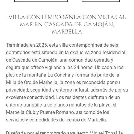
VILLA CONTEMPORÁNEA CON VISTAS AL
MAR EN CASCADA DE CAMOJÁN,
MARBELLA
Terminada en 2025, esta villa contemporánea de seis
dormitorios está situada en la exclusiva zona residencial
de Cascada de Camoján, una comunidad cerrada y
segura que ofrece vigilancia las 24 horas. Ubicada a los
pies de la montaña La Concha y formando parte de la
Milla de Oro de Marbella, la zona es reconocida por su
privacidad, seguridad y entorno natural, además de por su
excelente conectividad. Los residentes disfrutan de un
entorno tranquilo a solo unos minutos de la playa, el
Marbella Club y Puente Romano, así como de los
servicios y comodidades del centro de Marbella.
Diseñada por el renombrado arquitecto Miguel Tobal, la