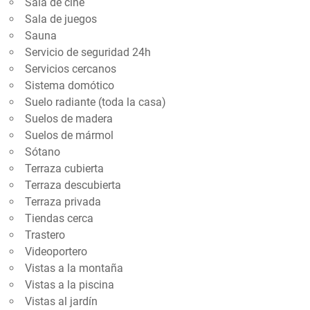
Sala de cine
Sala de juegos
Sauna
Servicio de seguridad 24h
Servicios cercanos
Sistema domótico
Suelo radiante (toda la casa)
Suelos de madera
Suelos de mármol
Sótano
Terraza cubierta
Terraza descubierta
Terraza privada
Tiendas cerca
Trastero
Videoportero
Vistas a la montaña
Vistas a la piscina
Vistas al jardín