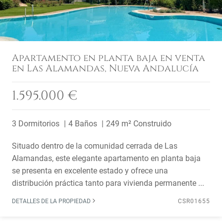
Apartamento en planta baja en venta
en Las Alamandas, Nueva Andalucía
1.595.000 €
3 Dormitorios
4 Baños
249 m² Construido
Situado dentro de la comunidad cerrada de Las
Alamandas, este elegante apartamento en planta baja
se presenta en excelente estado y ofrece una
distribución práctica tanto para vivienda permanente ...
DETALLES DE LA PROPIEDAD
CSR01655