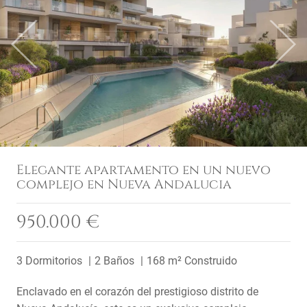
Previous
Next
Elegante apartamento en un nuevo
complejo en Nueva Andalucia
950.000 €
3 Dormitorios
2 Baños
168 m² Construido
Enclavado en el corazón del prestigioso distrito de