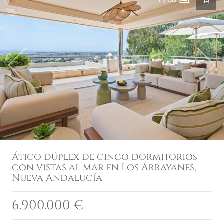
Previous
Next
Ático dúplex de cinco dormitorios
con vistas al mar en Los Arrayanes,
Nueva Andalucía
6.900.000 €