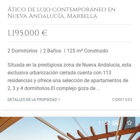
Ático de lujo contemporáneo en
Nueva Andalucía, Marbella
1.195.000 €
2 Dormitorios
2 Baños
125 m² Construido
Situada en la prestigiosa zona de Nueva Andalucía, esta
exclusiva urbanización cerrada cuenta con 113
residencias y ofrece una selección de apartamentos de
2, 3 y 4 dormitorios.El complejo goza de ...
DETALLES DE LA PROPIEDAD
CSR01555
1
|
52