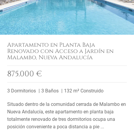
Apartamento en Planta Baja
Renovado con Acceso a Jardín en
Malambo, Nueva Andalucía
875.000 €
3 Dormitorios
3 Baños
132 m² Construido
Situado dentro de la comunidad cerrada de Malambo en
Nueva Andalucía, este apartamento en planta baja
totalmente renovado de tres dormitorios ocupa una
posición conveniente a poca distancia a pie ...