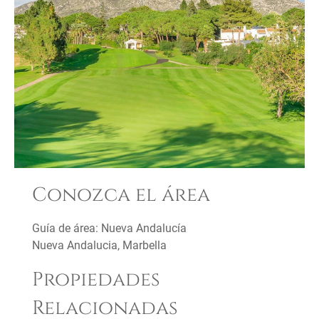
Conozca el área
Guía de área: Nueva Andalucía
Nueva Andalucia, Marbella
Propiedades
Relacionadas