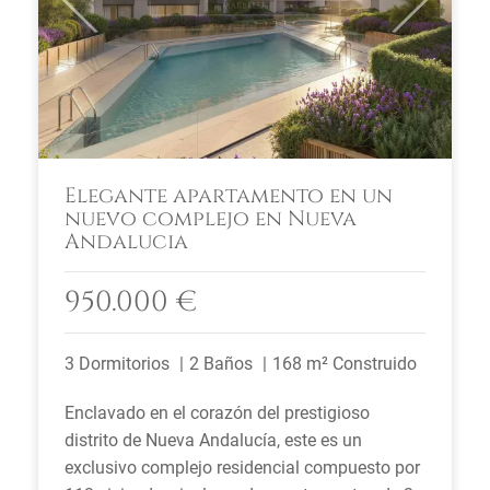
Previous
Next
Elegante apartamento en un
nuevo complejo en Nueva
Andalucia
950.000 €
3 Dormitorios
2 Baños
168 m² Construido
Enclavado en el corazón del prestigioso
distrito de Nueva Andalucía, este es un
exclusivo complejo residencial compuesto por