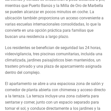
mientras que Puerto Banús y la Milla de Oro de Marbella
se pueden alcanzar en pocos minutos en coche. La
ubicación también proporciona un acceso conveniente a
varias escuelas internacionales consolidadas, lo que la
convierte en una opción práctica para familias que
buscan una residencia a largo plazo.
Los residentes se benefician de seguridad las 24 horas,
videovigilancia, tres piscinas comunitarias, incluida una
climatizada, jardines paisajísticos bien mantenidos, un
trastero privado y una plaza de aparcamiento asignada
dentro del complejo.
El apartamento se abre a una espaciosa zona de salón y
comedor de planta abierta con chimenea y acceso directo
a la terraza. La terraza incluye una zona cubierta para
sentarse y comer, junto con un espacio separado para
tomar el sol, y conduce directamente a los jardines y la