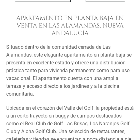
APARTAMENTO EN PLANTA BAJA EN
VENTA EN LAS ALAMANDAS, NUEVA
ANDALUCÍA
Situado dentro de la comunidad cerrada de Las
Alamandas, este elegante apartamento en planta baja se
presenta en excelente estado y ofrece una distribución
práctica tanto para vivienda permanente como para uso
vacacional. El apartamento cuenta con una amplia
terraza y acceso directo a los jardines y a la piscina
comunitaria.
Ubicada en el corazón del Valle del Golf, la propiedad está
a un corto trayecto en buggy de campos destacados
como el Real Club de Golf Las Brisas, Los Naranjos Golf
Club y Aloha Golf Club. Una selección de restaurantes,
cafeterías y tiendas se encuentran a poca distancia a pie,