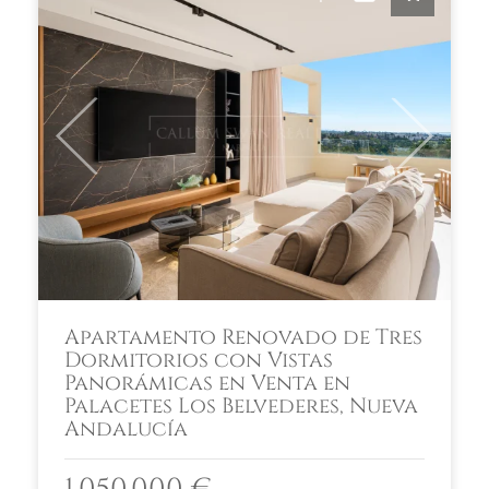
Previous
Next
Apartamento Renovado de Tres
Dormitorios con Vistas
Panorámicas en Venta en
Palacetes Los Belvederes, Nueva
Andalucía