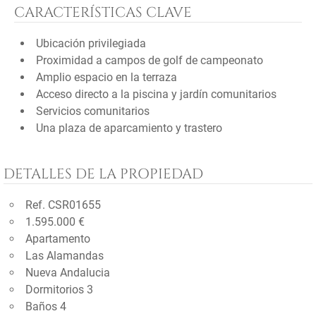
CARACTERÍSTICAS CLAVE
Ubicación privilegiada
Proximidad a campos de golf de campeonato
Amplio espacio en la terraza
Acceso directo a la piscina y jardín comunitarios
Servicios comunitarios
Una plaza de aparcamiento y trastero
DETALLES DE LA PROPIEDAD
Ref. CSR01655
1.595.000 €
Apartamento
Las Alamandas
Nueva Andalucia
Dormitorios 3
Baños 4