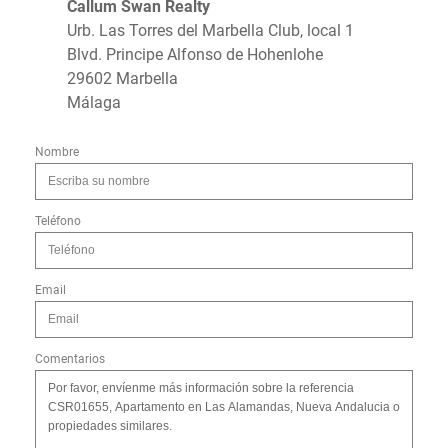
Callum Swan Realty
Urb. Las Torres del Marbella Club, local 1
Blvd. Principe Alfonso de Hohenlohe
29602 Marbella
Málaga
Nombre
Teléfono
Email
Comentarios