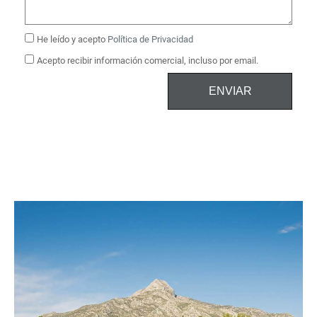
He leído y acepto
Política de Privacidad
Acepto recibir información comercial, incluso por email.
ENVIAR