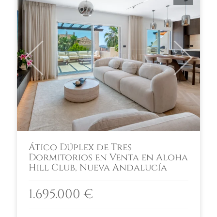
Previous
Next
Ático Dúplex de Tres
Dormitorios en Venta en Aloha
Hill Club, Nueva Andalucía
1.695.000 €