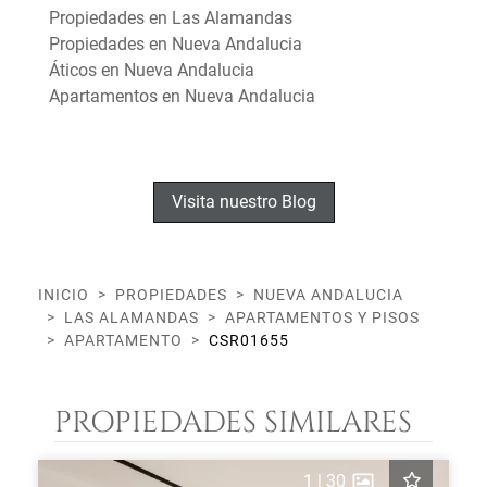
Propiedades en Las Alamandas
Propiedades en Nueva Andalucia
Áticos en Nueva Andalucia
Apartamentos en Nueva Andalucia
Visita nuestro Blog
INICIO
PROPIEDADES
NUEVA ANDALUCIA
LAS ALAMANDAS
APARTAMENTOS Y PISOS
APARTAMENTO
CSR01655
PROPIEDADES SIMILARES
1
|
30