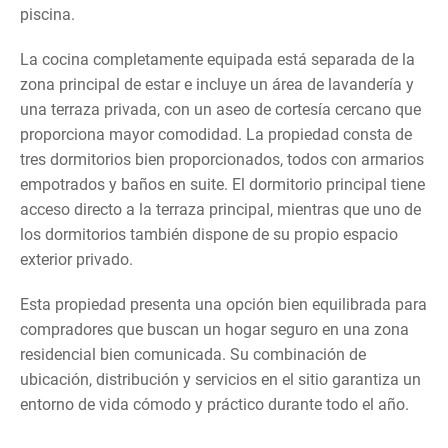
piscina.
La cocina completamente equipada está separada de la
zona principal de estar e incluye un área de lavandería y
una terraza privada, con un aseo de cortesía cercano que
proporciona mayor comodidad. La propiedad consta de
tres dormitorios bien proporcionados, todos con armarios
empotrados y baños en suite. El dormitorio principal tiene
acceso directo a la terraza principal, mientras que uno de
los dormitorios también dispone de su propio espacio
exterior privado.
Esta propiedad presenta una opción bien equilibrada para
compradores que buscan un hogar seguro en una zona
residencial bien comunicada. Su combinación de
ubicación, distribución y servicios en el sitio garantiza un
entorno de vida cómodo y práctico durante todo el año.