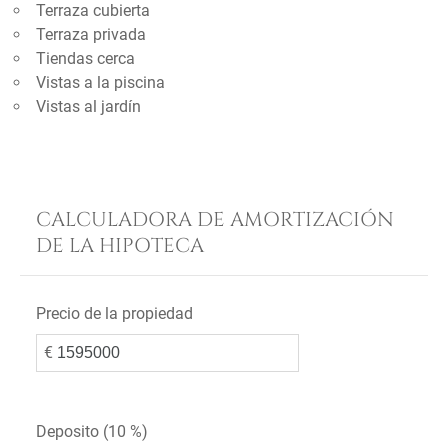
Terraza cubierta
Terraza privada
Tiendas cerca
Vistas a la piscina
Vistas al jardín
CALCULADORA DE AMORTIZACIÓN
DE LA HIPOTECA
Precio de la propiedad
€
Deposito (
10 %
)