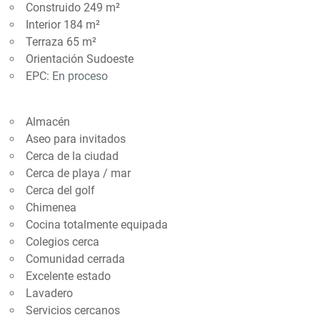
Construido 249 m²
Interior 184 m²
Terraza 65 m²
Orientación Sudoeste
EPC:
En proceso
Almacén
Aseo para invitados
Cerca de la ciudad
Cerca de playa / mar
Cerca del golf
Chimenea
Cocina totalmente equipada
Colegios cerca
Comunidad cerrada
Excelente estado
Lavadero
Servicios cercanos