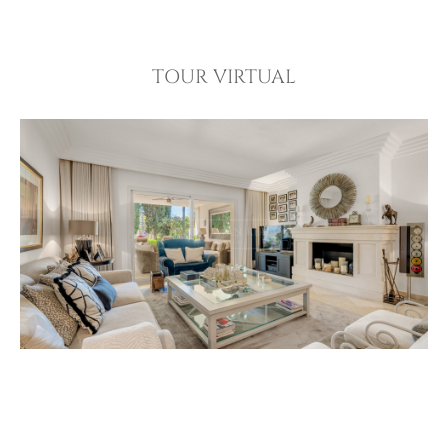
TOUR VIRTUAL