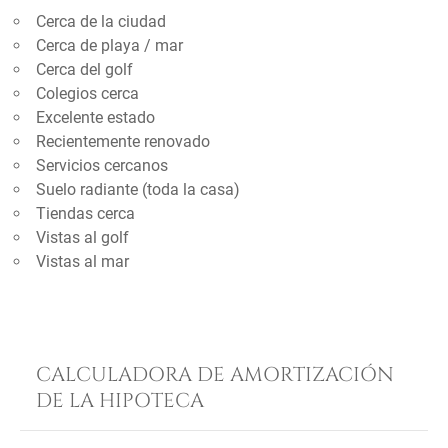
Cerca de la ciudad
Cerca de playa / mar
Cerca del golf
Colegios cerca
Excelente estado
Recientemente renovado
Servicios cercanos
Suelo radiante (toda la casa)
Tiendas cerca
Vistas al golf
Vistas al mar
CALCULADORA DE AMORTIZACIÓN
DE LA HIPOTECA