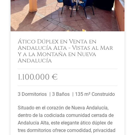
Ático Dúplex en Venta en
Andalucía Alta - Vistas al Mar
y a la Montaña en Nueva
Andalucía
1.100.000 €
3 Dormitorios
3 Baños
135 m² Construido
Situado en el corazón de Nueva Andalucía,
dentro de la codiciada comunidad cerrada de
Andalucía Alta, este elegante ático dúplex de
tres dormitorios ofrece comodidad, privacidad