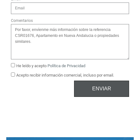
Comentarios
He leído y acepto
Política de Privacidad
Acepto recibir información comercial, incluso por email.
ENVIAR