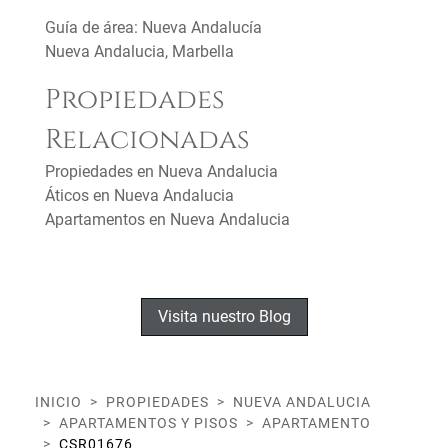
Guía de área: Nueva Andalucía
Nueva Andalucia, Marbella
Propiedades
Relacionadas
Propiedades en Nueva Andalucia
Áticos en Nueva Andalucia
Apartamentos en Nueva Andalucia
Visita nuestro Blog
INICIO
PROPIEDADES
NUEVA ANDALUCIA
APARTAMENTOS Y PISOS
APARTAMENTO
CSR01676