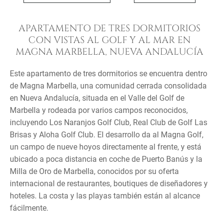
APARTAMENTO DE TRES DORMITORIOS
CON VISTAS AL GOLF Y AL MAR EN
MAGNA MARBELLA, NUEVA ANDALUCÍA
Este apartamento de tres dormitorios se encuentra dentro
de Magna Marbella, una comunidad cerrada consolidada
en Nueva Andalucía, situada en el Valle del Golf de
Marbella y rodeada por varios campos reconocidos,
incluyendo Los Naranjos Golf Club, Real Club de Golf Las
Brisas y Aloha Golf Club. El desarrollo da al Magna Golf,
un campo de nueve hoyos directamente al frente, y está
ubicado a poca distancia en coche de Puerto Banús y la
Milla de Oro de Marbella, conocidos por su oferta
internacional de restaurantes, boutiques de diseñadores y
hoteles. La costa y las playas también están al alcance
fácilmente.