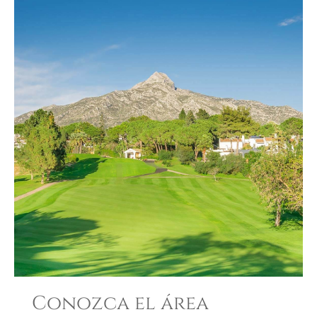
Conozca el área