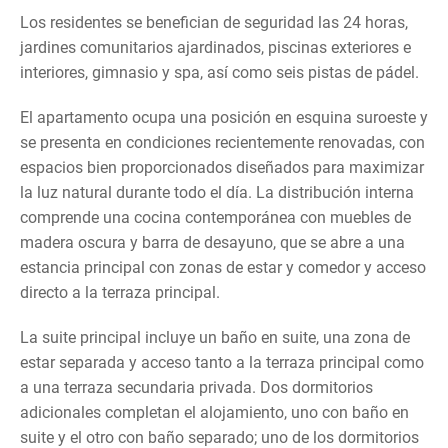
Los residentes se benefician de seguridad las 24 horas,
jardines comunitarios ajardinados, piscinas exteriores e
interiores, gimnasio y spa, así como seis pistas de pádel.
El apartamento ocupa una posición en esquina suroeste y
se presenta en condiciones recientemente renovadas, con
espacios bien proporcionados diseñados para maximizar
la luz natural durante todo el día. La distribución interna
comprende una cocina contemporánea con muebles de
madera oscura y barra de desayuno, que se abre a una
estancia principal con zonas de estar y comedor y acceso
directo a la terraza principal.
La suite principal incluye un baño en suite, una zona de
estar separada y acceso tanto a la terraza principal como
a una terraza secundaria privada. Dos dormitorios
adicionales completan el alojamiento, uno con baño en
suite y el otro con baño separado; uno de los dormitorios