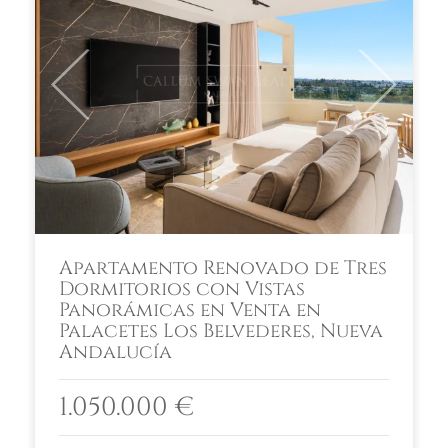
Previous
Next
Apartamento Renovado de Tres
Dormitorios con Vistas
Panorámicas en Venta en
Palacetes Los Belvederes, Nueva
Andalucía
1.050.000 €