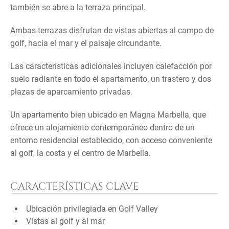
también se abre a la terraza principal.
Ambas terrazas disfrutan de vistas abiertas al campo de
golf, hacia el mar y el paisaje circundante.
Las características adicionales incluyen calefacción por
suelo radiante en todo el apartamento, un trastero y dos
plazas de aparcamiento privadas.
Un apartamento bien ubicado en Magna Marbella, que
ofrece un alojamiento contemporáneo dentro de un
entorno residencial establecido, con acceso conveniente
al golf, la costa y el centro de Marbella.
CARACTERÍSTICAS CLAVE
Ubicación privilegiada en Golf Valley
Vistas al golf y al mar