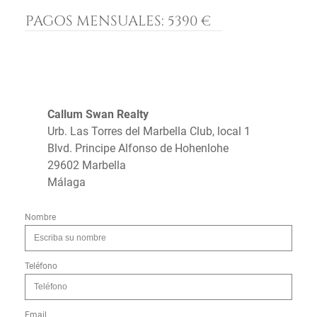
PAGOS MENSUALES:
5390 €
Callum Swan Realty
Urb. Las Torres del Marbella Club, local 1
Blvd. Principe Alfonso de Hohenlohe
29602 Marbella
Málaga
Nombre
Teléfono
Email