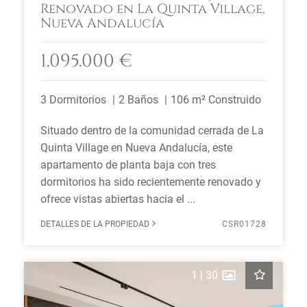
Renovado en La Quinta Village,
Nueva Andalucía
1.095.000 €
3 Dormitorios
2 Baños
106 m² Construido
Situado dentro de la comunidad cerrada de La
Quinta Village en Nueva Andalucía, este
apartamento de planta baja con tres
dormitorios ha sido recientemente renovado y
ofrece vistas abiertas hacia el ...
DETALLES DE LA PROPIEDAD
CSR01728
1
|
30