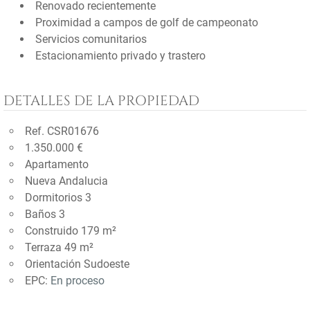
Renovado recientemente
Proximidad a campos de golf de campeonato
Servicios comunitarios
Estacionamiento privado y trastero
DETALLES DE LA PROPIEDAD
Ref. CSR01676
1.350.000 €
Apartamento
Nueva Andalucia
Dormitorios 3
Baños 3
Construido 179 m²
Terraza 49 m²
Orientación Sudoeste
EPC:
En proceso