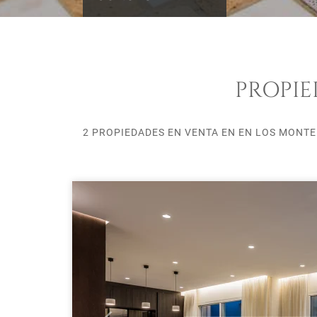
PROPIE
2 PROPIEDADES EN VENTA EN EN LOS MONTE