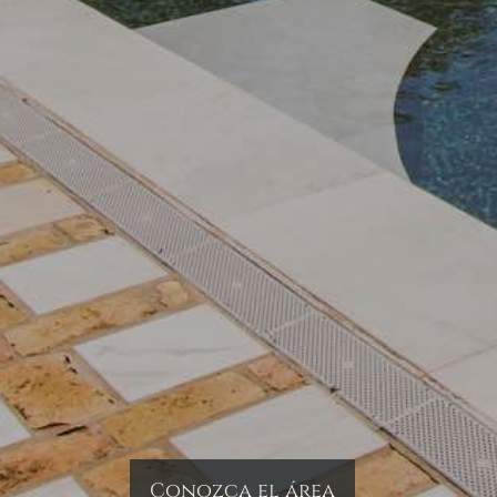
Conozca el área