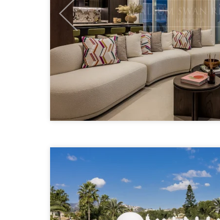
Previous