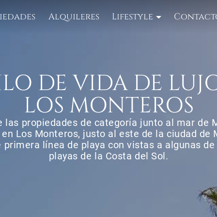
iedades
Alquileres
Lifestyle
Contact
ILO DE VIDA DE LUJ
LOS MONTEROS
 las propiedades de categoría junto al mar de 
en Los Monteros, justo al este de la ciudad de 
 primera línea de playa con vistas a algunas de
playas de la Costa del Sol.