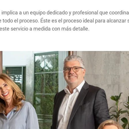
implica a un equipo dedicado y profesional que coordina
nte todo el proceso. Éste es el proceso ideal para alcanz
este servicio a medida con más detalle.