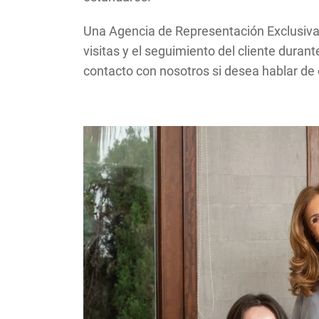
Una Agencia de Representación Exclusiva 
visitas y el seguimiento del cliente dura
contacto con nosotros si desea hablar de 