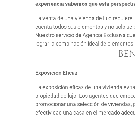
experiencia sabemos que esta perspectiv
La venta de una vivienda de lujo requiere
cuenta todos sus elementos y no solo se p
Nuestro servicio de Agencia Exclusiva cue
lograr la combinación ideal de elementos 
BEN
Exposición Eficaz
La exposición eficaz de una vivienda ev
propiedad de lujo. Los agentes que carece
promocionar una selección de viviendas, p
efectividad una casa en el mercado adecua