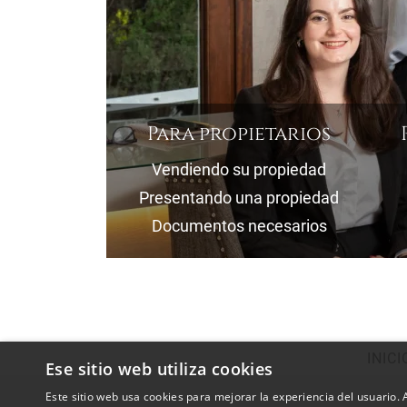
Para propietarios
Vendiendo su propiedad
Presentando una propiedad
Documentos necesarios
INICI
Ese sitio web utiliza cookies
Este sitio web usa cookies para mejorar la experiencia del usuario. A