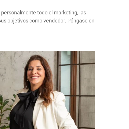
 personalmente todo el marketing, las
ar sus objetivos como vendedor. Póngase en